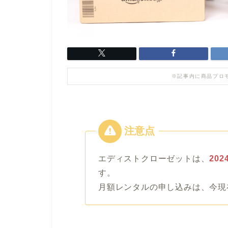
※記事内に商品プロ
エディストクローゼットは、
20
す。
月額レンタルの申し込みは、今現