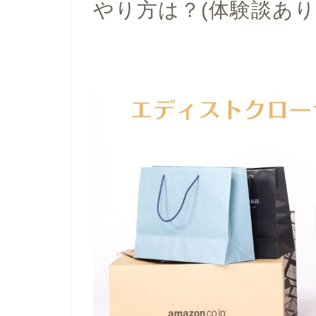
やり方は？(体験談あり