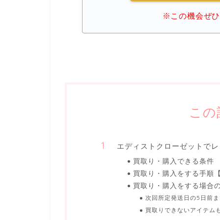
※この機会ぜ
この
エディストクローゼットでレ
買取り・購入できる条件
買取り・購入をする手順
買取り・購入をする場合
次回所定発送日の5日前
買取りできないアイテム