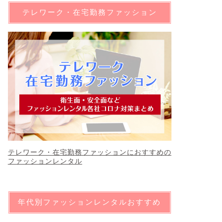
テレワーク・在宅勤務ファッション
テレワーク・在宅勤務ファッションにおすすめの
ファッションレンタル
年代別ファッションレンタルおすすめ