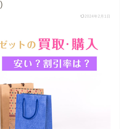
)
2024年2月1日