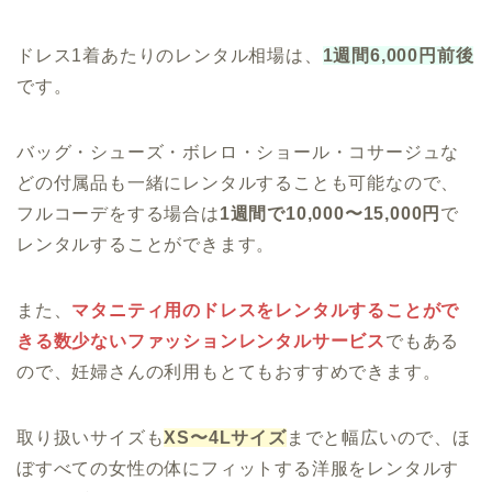
ドレス1着あたりのレンタル相場は、
1週間6,000円前後
です。
バッグ・シューズ・ボレロ・ショール・コサージュな
どの付属品も一緒にレンタルすることも可能なので、
フルコーデをする場合は
1週間で10,000〜15,000円
で
レンタルすることができます。
また、
マタニティ用のドレスをレンタルすることがで
きる数少ないファッションレンタルサービス
でもある
ので、妊婦さんの利用もとてもおすすめできます。
取り扱いサイズも
XS〜4Lサイズ
までと幅広いので、ほ
ぼすべての女性の体にフィットする洋服をレンタルす