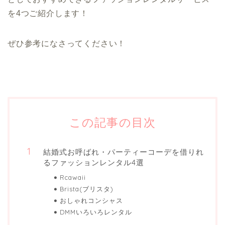
を4つご紹介します！
ぜひ参考になさってください！
この記事の目次
結婚式お呼ばれ・パーティーコーデを借りれ
るファッションレンタル4選
Rcawaii
Brista(ブリスタ)
おしゃれコンシャス
DMMいろいろレンタル