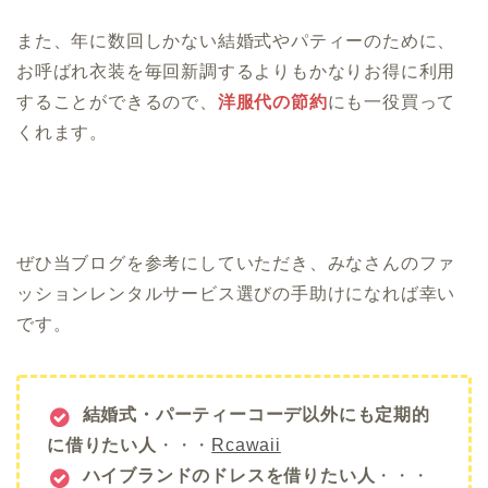
また、年に数回しかない結婚式やパティーのために、
お呼ばれ衣装を毎回新調するよりもかなりお得に利用
することができるので、
洋服代の節約
にも一役買って
くれます。
ぜひ当ブログを参考にしていただき、みなさんのファ
ッションレンタルサービス選びの手助けになれば幸い
です。
結婚式・パーティーコーデ以外にも定期的
に借りたい人
・・・
Rcawaii
ハイブランドのドレスを借りたい人
・・・