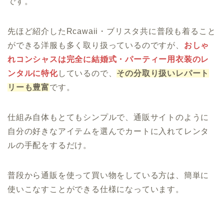
です。
先ほど紹介したRcawaii・ブリスタ共に普段も着ること
ができる洋服も多く取り扱っているのですが、
おしゃ
れコンシャスは完全に結婚式・パーティー用衣装のレ
ンタルに特化
しているので、
その分取り扱いレパート
リーも豊富
です。
仕組み自体もとてもシンプルで、通販サイトのように
自分の好きなアイテムを選んでカートに入れてレンタ
ルの手配をするだけ。
普段から通販を使って買い物をしている方は、簡単に
使いこなすことができる仕様になっています。