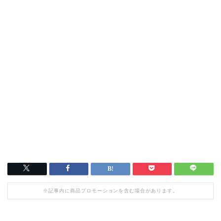
※記事内に商品プロモーションを含む場合があります。