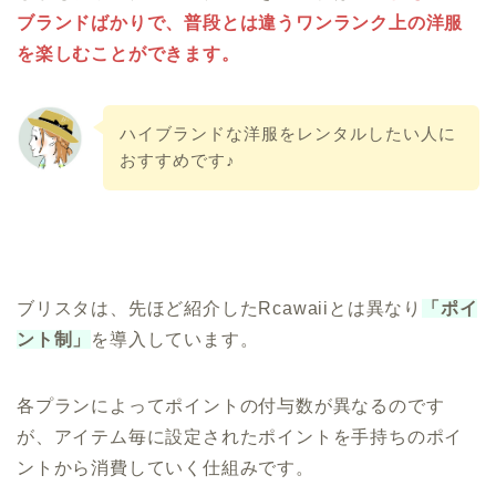
ブランドばかりで、普段とは違うワンランク上の洋服
を楽しむことができます。
ハイブランドな洋服をレンタルしたい人に
おすすめです♪
ブリスタは、先ほど紹介したRcawaiiとは異なり
「ポイ
ント制」
を導入しています。
各プランによってポイントの付与数が異なるのです
が、アイテム毎に設定されたポイントを手持ちのポイ
ントから消費していく仕組みです。