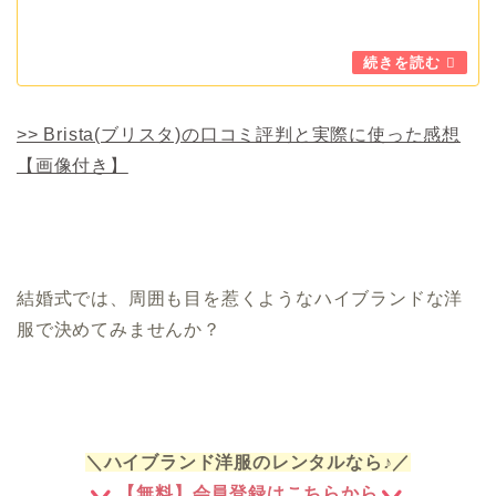
>> Brista(ブリスタ)の口コミ評判と実際に使った感想
【画像付き】
結婚式では、周囲も目を惹くようなハイブランドな洋
服で決めてみませんか？
＼ハイブランド洋服のレンタルなら♪／
【無料】会員登録はこちらから