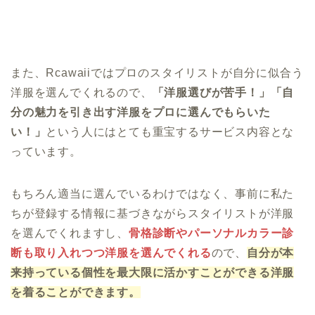
また、Rcawaiiではプロのスタイリストが自分に似合う
洋服を選んでくれるので、
「洋服選びが苦手！」「自
分の魅力を引き出す洋服をプロに選んでもらいた
い！」
という人にはとても重宝するサービス内容とな
っています。
もちろん適当に選んでいるわけではなく、事前に私た
ちが登録する情報に基づきながらスタイリストが洋服
を選んでくれますし、
骨格診断やパーソナルカラー診
断も取り入れつつ洋服を選んでくれる
ので、
自分が本
来持っている個性を最大限に活かすことができる洋服
を着ることができます。