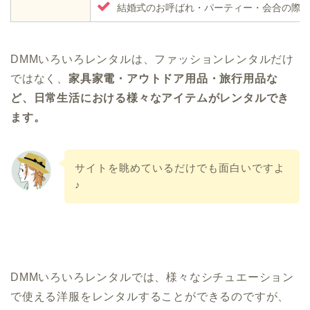
結婚式のお呼ばれ・パーティー・会合の際
DMMいろいろレンタルは、ファッションレンタルだけ
ではなく、
家具家電・アウトドア用品・旅行用品な
ど、日常生活における様々なアイテムがレンタルでき
ます。
サイトを眺めているだけでも面白いですよ
♪
DMMいろいろレンタルでは、様々なシチュエーション
で使える洋服をレンタルすることができるのですが、