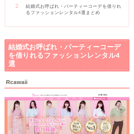
結婚式お呼ばれ・パーティーコーデを借りれ
るファッションレンタル4選まとめ
結婚式お呼ばれ・パーティーコーデ
を借りれるファッションレンタル4
選
Rcawaii