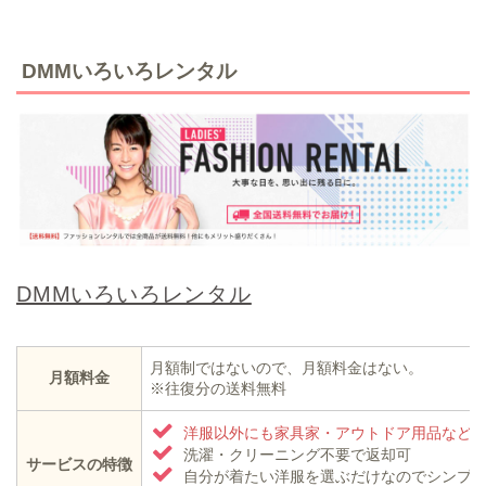
DMMいろいろレンタル
DMMいろいろレンタル
月額制ではないので、月額料金はない。
月額料金
※往復分の送料無料
洋服以外にも家具家・アウトドア用品など
洗濯・クリーニング不要で返却可
サービスの特徴
自分が着たい洋服を選ぶだけなのでシンプ