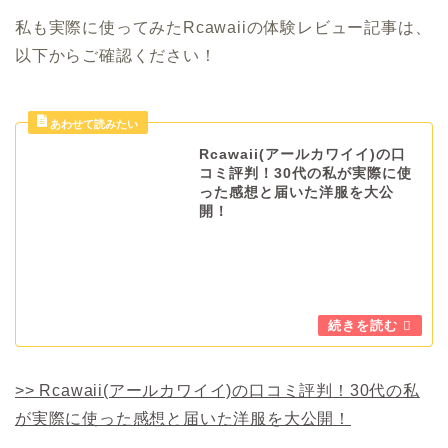
私も実際に使ってみたRcawaiiの体験レビュー記事は、
以下からご確認ください！
Rcawaii(アールカワイイ)の口
コミ評判！30代の私が実際に使
った感想と届いた洋服を大公
開！
>> Rcawaii(アールカワイイ)の口コミ評判！30代の私
が実際に使った感想と届いた洋服を大公開！