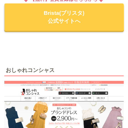
Brista(ブリスタ)
公式サイトへ
おしゃれコンシャス