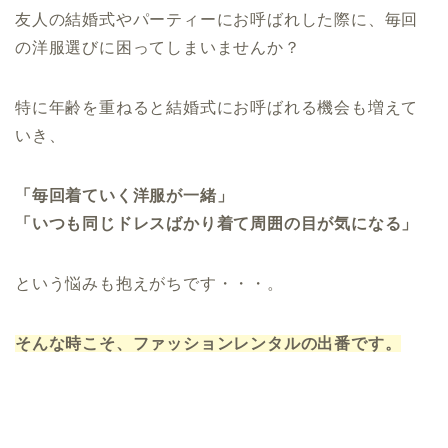
友人の結婚式やパーティーにお呼ばれした際に、毎回
の洋服選びに困ってしまいませんか？
特に年齢を重ねると結婚式にお呼ばれる機会も増えて
いき、
「毎回着ていく洋服が一緒」
「いつも同じドレスばかり着て周囲の目が気になる」
という悩みも抱えがちです・・・。
そんな時こそ、ファッションレンタルの出番です。