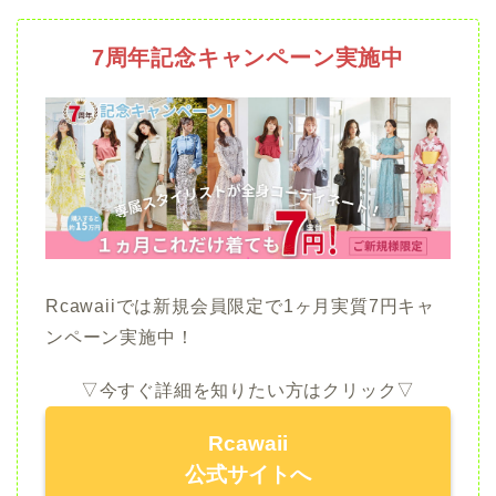
7周年記念キャンペーン実施中
Rcawaiiでは新規会員限定で1ヶ月実質7円キャ
ンペーン実施中！
▽今すぐ詳細を知りたい方はクリック▽
Rcawaii
公式サイトへ