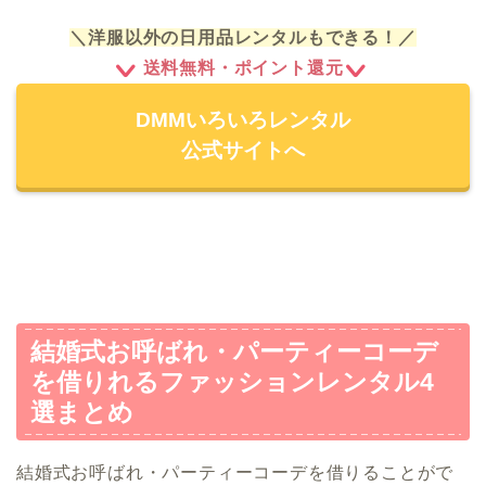
＼洋服以外の日用品レンタルもできる！／
送料無料・ポイント還元
DMMいろいろレンタル
公式サイトへ
結婚式お呼ばれ・パーティーコーデ
を借りれるファッションレンタル4
選まとめ
結婚式お呼ばれ・パーティーコーデを借りることがで