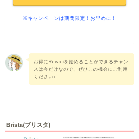
※キャンペーンは期間限定！お早めに！
お得にRcwaiiを始めることができるチャン
スは今だけなので、ぜひこの機会にご利用
ください♪
Brista(ブリスタ)