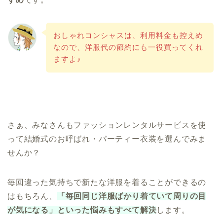
おしゃれコンシャスは、利用料金も控えめ
なので、洋服代の節約にも一役買ってくれ
ますよ♪
さぁ、みなさんもファッションレンタルサービスを使
って結婚式のお呼ばれ・パーティー衣装を選んでみま
せんか？
毎回違った気持ちで新たな洋服を着ることができるの
はもちろん、
「毎回同じ洋服ばかり着ていて周りの目
が気になる」といった悩みもすべて解決
します。