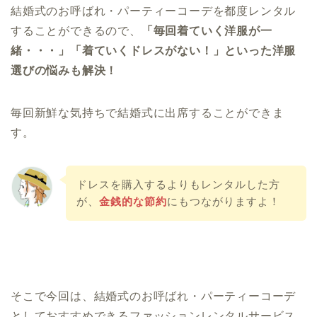
結婚式のお呼ばれ・パーティーコーデを都度レンタル
することができるので、
「毎回着ていく洋服が一
緒・・・」「着ていくドレスがない！」といった洋服
選びの悩みも解決！
毎回新鮮な気持ちで結婚式に出席することができま
す。
ドレスを購入するよりもレンタルした方
が、
金銭的な節約
にもつながりますよ！
そこで今回は、結婚式のお呼ばれ・パーティーコーデ
としておすすめできるファッションレンタルサービス