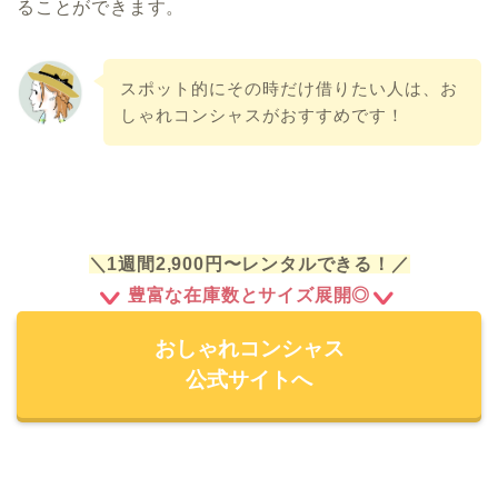
ることができます。
スポット的にその時だけ借りたい人は、お
しゃれコンシャスがおすすめです！
＼1週間2,900円〜レンタルできる！／
豊富な在庫数とサイズ展開◎
おしゃれコンシャス
公式サイトへ