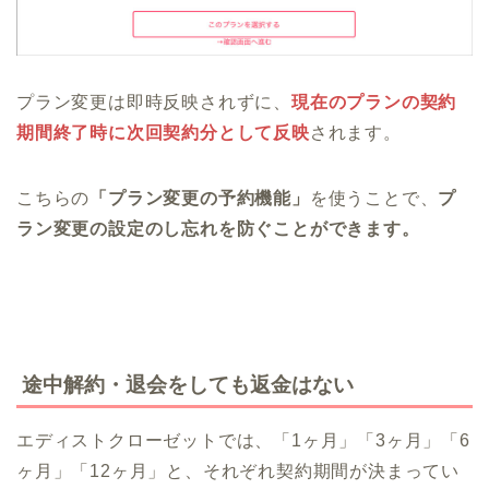
プラン変更は即時反映されずに、
現在のプランの契約
期間終了時に次回契約分として反映
されます。
こちらの
「プラン変更の予約機能」
を使うことで、
プ
ラン変更の設定のし忘れを防ぐことができます。
途中解約・退会をしても返金はない
エディストクローゼットでは、「1ヶ月」「3ヶ月」「6
ヶ月」「12ヶ月」と、それぞれ契約期間が決まってい