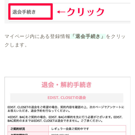
マイページ内にある登録情報
「退会手続き」
をクリッ
クします。