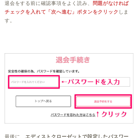
退会をする前に確認事項をよく読み、
問題がなければ
チェックを入れて「次へ進む」ボタンをクリック
しま
す。
最後に、
エディストクローゼットで設定したパスワー