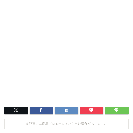
※記事内に商品プロモーションを含む場合があります。