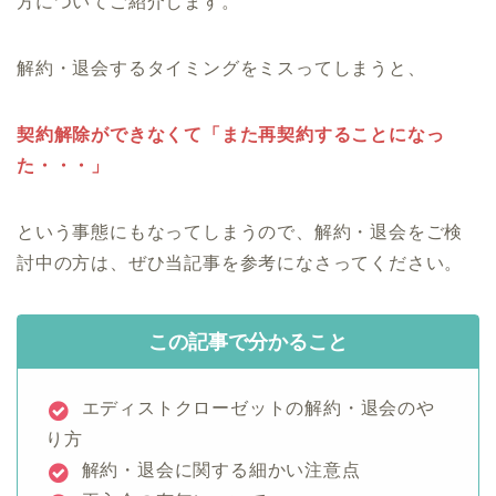
方についてご紹介します。
解約・退会するタイミングをミスってしまうと、
契約解除ができなくて「また再契約することになっ
た・・・」
という事態にもなってしまうので、解約・退会をご検
討中の方は、ぜひ当記事を参考になさってください。
この記事で分かること
エディストクローゼットの解約・退会のや
り方
解約・退会に関する細かい注意点