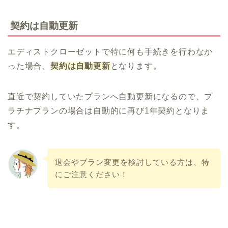
契約は自動更新
エディストクローゼットで特に何も手続きを行わなか
った場合、
契約は自動更新
となります。
直近で契約していたプランへ自動更新になるので、プ
ラチナプランの場合は自動的に再び1年契約となりま
す。
退会やプラン変更を検討している方は、特
にご注意ください！