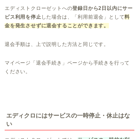
エディストクローゼットへの
登録日から2日以内にサー
ビス利用を停止
した場合は、「利用前退会」として
料
金を発生させずに退会することができます。
退会手順は、上で説明した方法と同じです。
マイページ「退会手続き」ページから手続きを行って
ください。
エディクロにはサービスの一時停止・休止はな
い
エアークローゼット