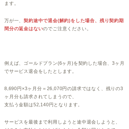
ます。
万が一、
契約途中で退会(解約)をした場合、残り契約期
間分の返金はない
のでご注意ください。
例えば、ゴールドプラン(6ヶ月)を契約した場合、3ヶ月
でサービス退会をしたとします。
8,690円×3ヶ月分＝26,070円の請求ではなく、残りの3
ヶ月分も請求されてしまうので、
支払う金額は52,140円となります。
サービスを最後まで利用しようと途中退会しようと、