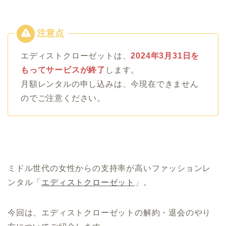
エディストクローゼットは、
2024年3月31日を
もってサービスが終了
します。
月額レンタルの申し込みは、今現在できません
のでご注意ください。
ミドル世代の女性からの支持率が高いファッションレ
ンタル「
エディストクローゼット
」。
今回は、エディストクローゼットの解約・退会のやり