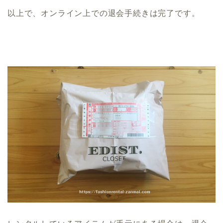
以上で、オンライン上での退会手続きは完了です。