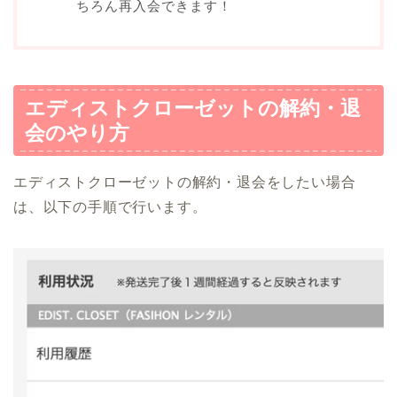
ちろん再入会できます！
エディストクローゼットの解約・退
会のやり方
エディストクローゼットの解約・退会をしたい場合
は、以下の手順で行います。