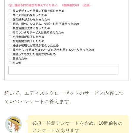
続いて、エディストクローゼットのサービス内容につ
ていのアンケートに答えます。
必須・任意アンケートを含め、10問前後の
アンケートがあります