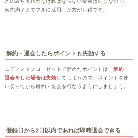
どのみち支払わなければならない金額は同じなので、
契約満了までフルに活用した方がお得です。
解約・退会したらポイントも失効する
エディストクローゼットで貯めたポイントは、
解約・
退会をした場合は失効
してしまうので、ポイントを使
い切ってから解約・退会を行なうようにしましょう。
登録日から2日以内であれば即時退会できる