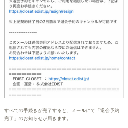
すべての手続きが完了すると、メールにて「退会予約
完了」のお知らせが届きます。