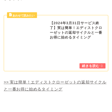
【2024年3月31日サービス終
了】実は簡単！エディストクロ
ーゼットの返却サイクルと一番
お得に始めるタイミング
>> 実は簡単！エディストクローゼットの返却サイクル
と一番お得に始めるタイミング