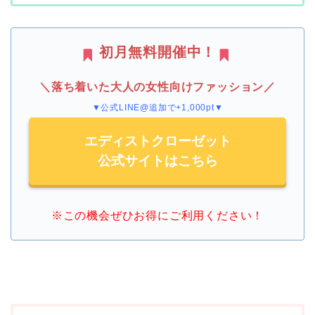
初月無料開催中！
＼落ち着いた大人の女性向けファッション／
▼公式LINE@追加で+1,000pt▼
エディストクローゼット
公式サイトはこちら
※この機会ぜひお得にご利用ください！