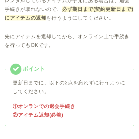
レンタルしているアイテムが手元にある場合は、退会
手続きが取れないので、
必ず期日まで(契約更新日まで)
にアイテムの返却
を行うようにしてください。
先にアイテムを返却してから、オンライン上で手続き
を行ってもOKです。
更新日までに、以下の2点を忘れずに行うように
してください。
①オンランでの退会手続き
②アイテム返却(必着)