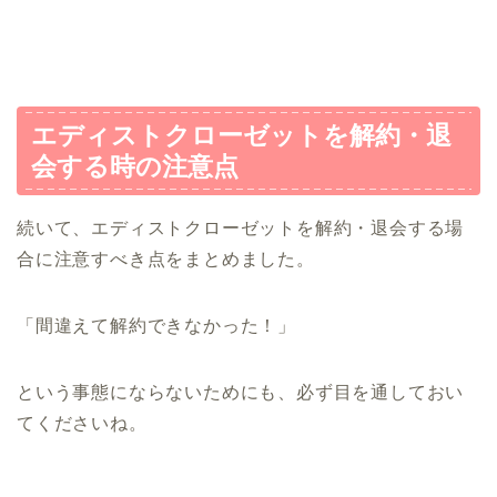
エディストクローゼットを解約・退
会する時の注意点
続いて、エディストクローゼットを解約・退会する場
合に注意すべき点をまとめました。
「間違えて解約できなかった！」
という事態にならないためにも、必ず目を通しておい
てくださいね。