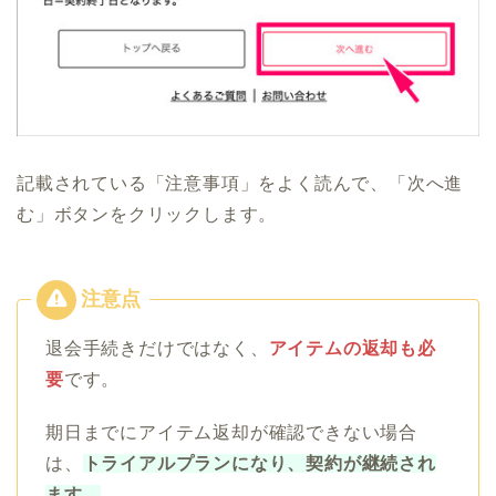
記載されている「注意事項」をよく読んで、「次へ進
む」ボタンをクリックします。
退会手続きだけではなく、
アイテムの返却も必
要
です。
期日までにアイテム返却が確認できない場合
は、
トライアルプランになり、契約が継続され
ます。