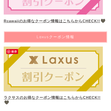
Rcawaiiのお得なクーポン情報はこちらからCHECK!!
Laxusクーポン情報
保存
ラクサスのお得なクーポン情報はこちらからCHECK!!