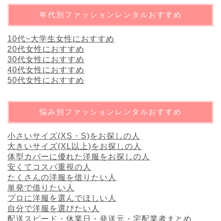
年代別ファッションレンタルおすすめ
10代~大学生女性におすすめ
20代女性におすすめ
30代女性におすすめ
40代女性におすすめ
50代女性におすすめ
悩み別ファッションレンタルおすすめ
小さいサイズ(XS・S)をお探しの人
大きいサイズ(XL以上)をお探しの人
体型カバーに優れた洋服をお探しの人
安くてコスパ重視の人
たくさんの洋服を借りたい人
単発で借りたい人
プロに洋服を選んでほしい人
自分で洋服を選びたい人
配送スピード・休業日・発送元・宅配業者まとめ