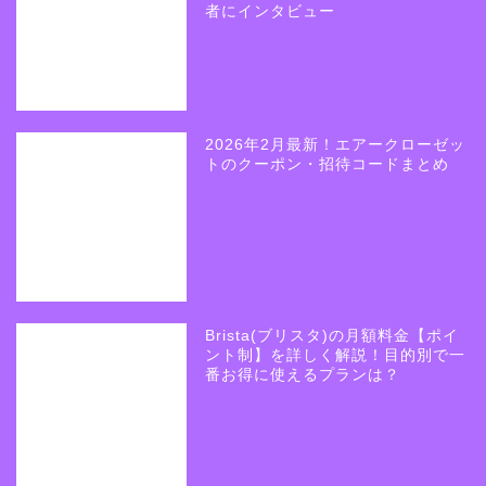
者にインタビュー
2026年2月最新！エアークローゼッ
トのクーポン・招待コードまとめ
Brista(ブリスタ)の月額料金【ポイ
ント制】を詳しく解説！目的別で一
番お得に使えるプランは？