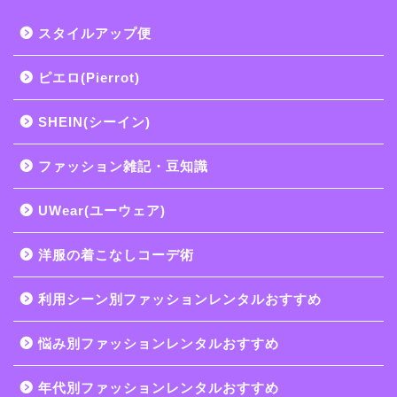
スタイルアップ便
ピエロ(Pierrot)
SHEIN(シーイン)
ファッション雑記・豆知識
UWear(ユーウェア)
洋服の着こなしコーデ術
利用シーン別ファッションレンタルおすすめ
悩み別ファッションレンタルおすすめ
年代別ファッションレンタルおすすめ