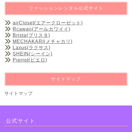
ファッションレンタル公式サイト
airCloset(エアークローゼット)
Rcawaii(アールカワイイ)
Brista(ブリスタ)
MECHAKARI(メチャカリ)
Laxus(ラクサス)
SHEIN(シーイン)
Pierrot(ピエロ)
サイトマップ
サイトマップ
公式サイト