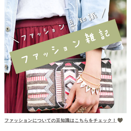
ファッションについての豆知識はこちらをチェック！