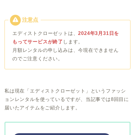
エディストクローゼットは、
2024年3月31日を
もってサービスが終了
します。
月額レンタルの申し込みは、今現在できません
のでご注意ください。
私は現在「エディストクローゼット」というファッシ
ョンレンタルを使っているですが、当記事では8回目に
届いたアイテムをご紹介します。