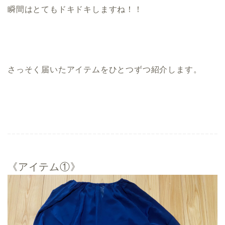
瞬間はとてもドキドキしますね！！
さっそく届いたアイテムをひとつずつ紹介します。
《アイテム①》