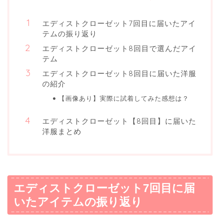
エディストクローゼット7回目に届いたアイ
テムの振り返り
エディストクローゼット8回目で選んだアイ
テム
エディストクローゼット8回目に届いた洋服
の紹介
【画像あり】実際に試着してみた感想は？
エディストクローゼット【8回目】に届いた
洋服まとめ
エディストクローゼット7回目に届
いたアイテムの振り返り