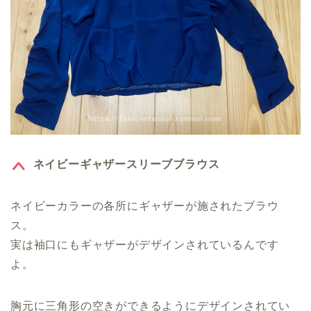
ネイビーギャザースリーブブラウス
ネイビーカラーの各所にギャザーが施されたブラウ
ス。
実は袖口にもギャザーがデザインされているんです
よ。
胸元に三角形の空きができるようにデザインされてい