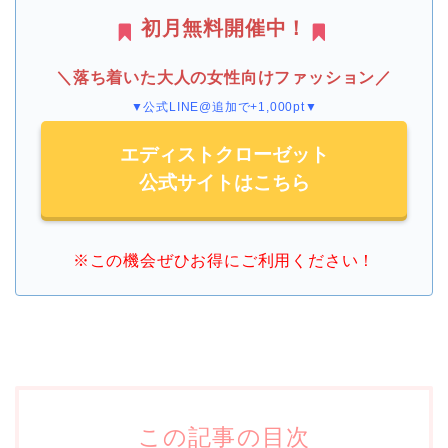
初月無料開催中！
＼落ち着いた大人の女性向けファッション／
▼公式LINE@追加で+1,000pt▼
エディストクローゼット
公式サイトはこちら
※この機会ぜひお得にご利用ください！
この記事の目次