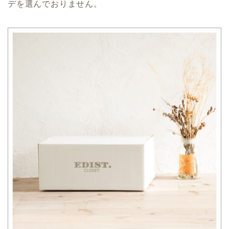
デを選んでおりません。