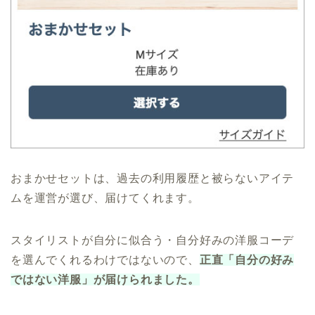
おまかせセットは、過去の利用履歴と被らないアイテ
ムを運営が選び、届けてくれます。
スタイリストが自分に似合う・自分好みの洋服コーデ
を選んでくれるわけではないので、
正直「自分の好み
ではない洋服」が届けられました。