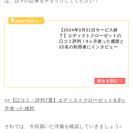
は、以下の記事をチェックしてください！
【2024年3月31日サービス終
了】エディストクローゼットの
口コミ評判！9ヶ月使った感想と
22名の利用者にインタビュー
>>【口コミ・評判7選】エディストクローゼットを9ヶ
月使った感想
それでは、今回届いた洋服を確認していきましょう♪