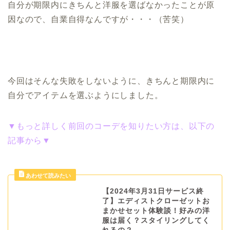
自分が期限内にきちんと洋服を選ばなかったことが原
因なので、自業自得なんですが・・・（苦笑）
今回はそんな失敗をしないように、きちんと期限内に
自分でアイテムを選ぶようにしました。
▼もっと詳しく前回のコーデを知りたい方は、以下の
記事から▼
【2024年3月31日サービス終
了】エディストクローゼットお
まかせセット体験談！好みの洋
服は届く？スタイリングしてく