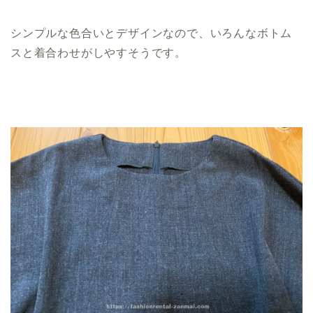
シンプルな色合いとデザインなので、いろんなボトム
スと着合わせがしやすそうです。
エアークローゼット