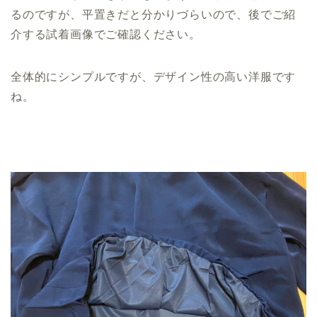
るのですが、平置きだと分かりづらいので、後でご紹
介する試着画像でご確認ください。
全体的にシンプルですが、デザイン性の高い洋服です
ね。