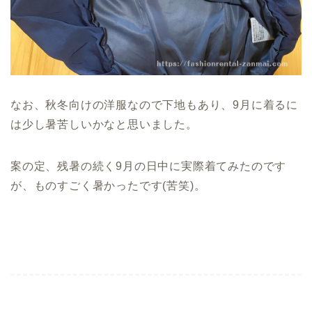
なお、秋冬向けの洋服なので下地もあり、9月に着るに
は少し暑苦しいかなと思いました。
案の定、残暑の続く9月の日中に実際着てみたのです
が、ものすごく暑かったです(苦笑)。