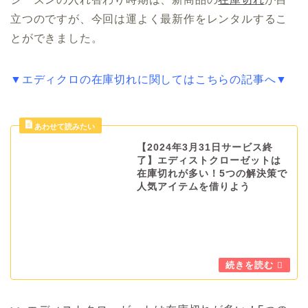
立つのですが、今回は運よく最新作をレンタルするこ
とができました。
▼エディクロの在庫切れに関してはこちらの記事へ▼
【2024年3月31日サービス終
了】エディストクローゼットは
在庫切れが多い！5つの解決策で
人気アイテムを借りよう