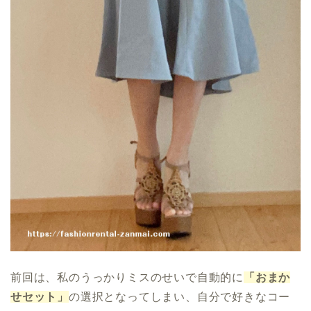
前回は、私のうっかりミスのせいで自動的に
「おまか
せセット」
の選択となってしまい、自分で好きなコー