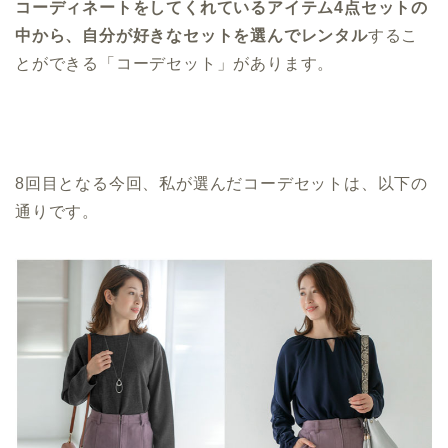
コーディネートをしてくれているアイテム4点セットの
中から、自分が好きなセットを選んでレンタル
するこ
とができる「コーデセット」があります。
8回目となる今回、私が選んだコーデセットは、以下の
通りです。