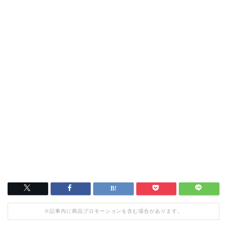
※記事内に商品プロモーションを含む場合があります。