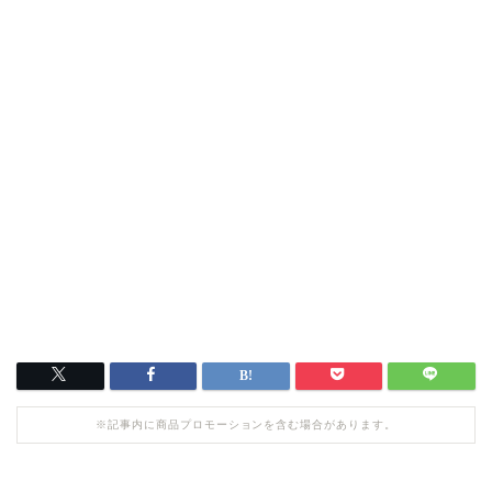
※記事内に商品プロモーションを含む場合があります。