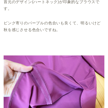
首元のデザイン(ハートネック)が印象的なブラウスで
す。
ピンク寄りのパープルの色合いも良くて、明るいけど
秋を感じさせる色合いですね。