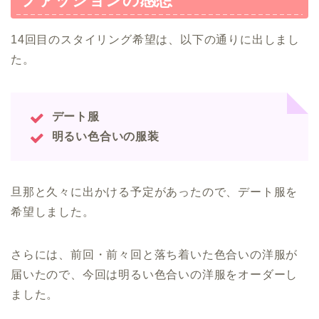
14回目のスタイリング希望は、以下の通りに出しまし
た。
デート服
明るい色合いの服装
旦那と久々に出かける予定があったので、デート服を
希望しました。
さらには、前回・前々回と落ち着いた色合いの洋服が
届いたので、今回は明るい色合いの洋服をオーダーし
ました。