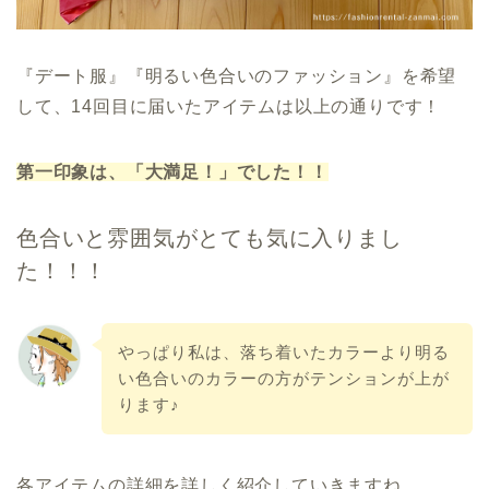
『デート服』『明るい色合いのファッション』を希望
して、14回目に届いたアイテムは以上の通りです！
第一印象は、「大満足！
」でした！！
色合いと雰囲気がとても気に入りまし
た！！！
やっぱり私は、落ち着いたカラーより明る
い色合いのカラーの方がテンションが上が
ります♪
各アイテムの詳細を詳しく紹介していきますね。