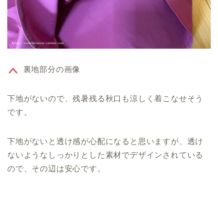
裏地部分の画像
下地がないので、残暑残る秋口も涼しく着こなせそう
です。
下地がないと透け感が心配になると思いますが、透け
ないようなしっかりとした素材でデザインされている
ので、その辺は安心です。