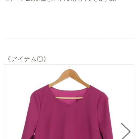
《アイテム①》