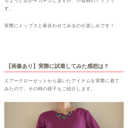
ちょっと目がチカチカしますが、小花柄のアップで
す。
実際にトップスと着合わせてみるのが楽しみです！
【画像あり】実際に試着してみた感想は？
エアークローゼットから届いたアイテムを実際に着て
みたので、その時の様子もご紹介します。
エアークローゼット