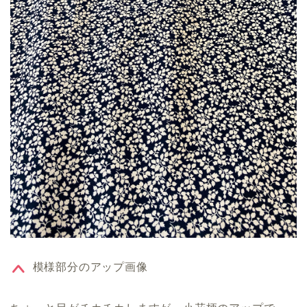
模様部分のアップ画像