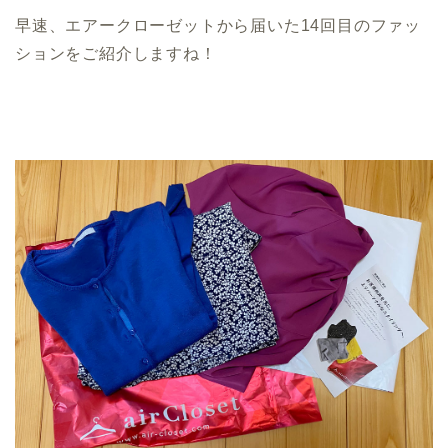
早速、エアークローゼットから届いた14回目のファッ
ションをご紹介しますね！