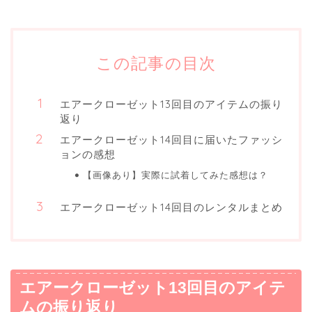
この記事の目次
エアークローゼット13回目のアイテムの振り
返り
エアークローゼット14回目に届いたファッシ
ョンの感想
【画像あり】実際に試着してみた感想は？
エアークローゼット14回目のレンタルまとめ
エアークローゼット13回目のアイテ
ムの振り返り