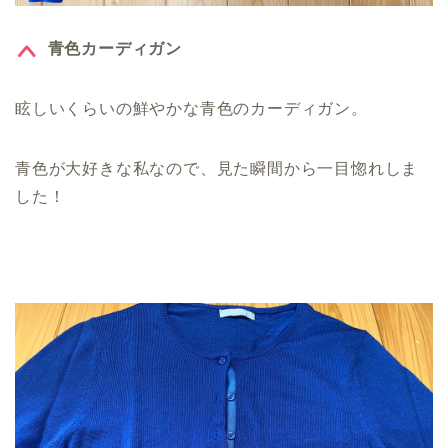
青色カーディガン
眩しいくらいの鮮やかな青色のカーディガン。
青色が大好きな私なので、見た瞬間から一目惚れしま
した！