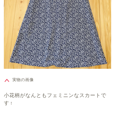
実物の画像
小花柄がなんともフェミニンなスカートで
す
！