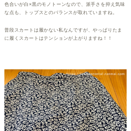
色合いが白×黒のモノトーンなので、派手さを抑え気味
な点も、トップスとのバランスが取れていますね。
普段スカートは履かない私なんですが、やっぱりたま
に履くスカートはテンションが上がりますね！！