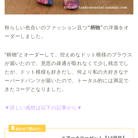
秋らしい色合いのファッション且つ
“柄物”
の洋服をオ
ーダーしました。
“柄物”とオーダーして、控えめなドット模様のブラウス
が届いたので、意思の疎通が取れなくて少し残念でし
たが、ドット模様も好きだし、何より私の大好きなテ
ーパードパンツが届いたので、トータル的には満足で
きたコーデとなりました。
▼詳しい感想は以下の記事から▼