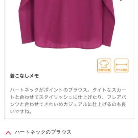
ハートネックのブラウス