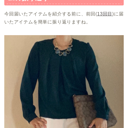
今回届いたアイテムを紹介する前に、前回(
13回目
)に届
いたアイテムを簡単に振り返りますね。