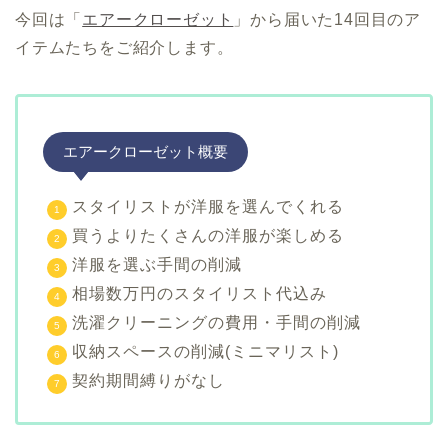
今回は「
エアークローゼット
」から届いた14回目のア
イテムたちをご紹介します。
エアークローゼット概要
スタイリストが洋服を選んでくれる
買うよりたくさんの洋服が楽しめる
洋服を選ぶ手間の削減
相場数万円のスタイリスト代込み
洗濯クリーニングの費用・手間の削減
収納スペースの削減(ミニマリスト)
契約期間縛りがなし