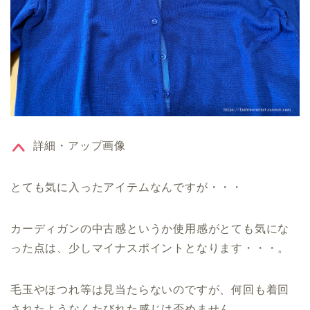
詳細・アップ画像
とても気に入ったアイテムなんですが・・・
カーディガンの中古感というか使用感がとても気にな
った点は、少しマイナスポイントとなります・・・。
毛玉やほつれ等は見当たらないのですが、何回も着回
されたようなくたびれた感じは否めません。。。