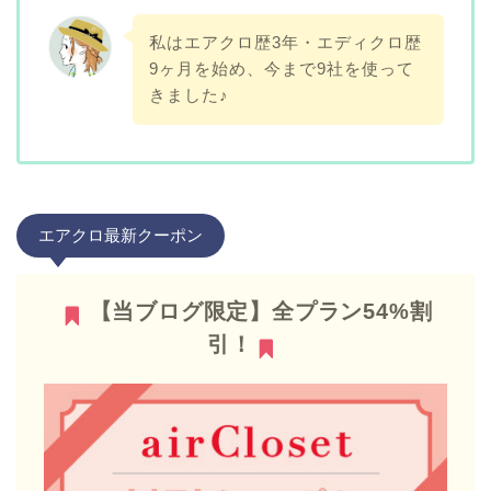
私はエアクロ歴3年・エディクロ歴
9ヶ月を始め、今まで9社を使って
きました♪
エアクロ最新クーポン
【当ブログ限定】全プラン54%割
引！