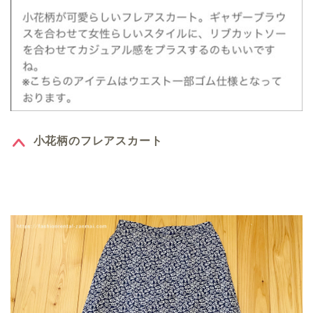
小花柄のフレアスカート