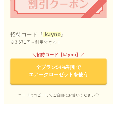
招待コード『
kJyno
』
※3,671円～利用できる！
＼招待コード【kJyno】／
全プラン54%割引で
エアークローゼットを使う
コードはコピーしてご自由にお使いください♡