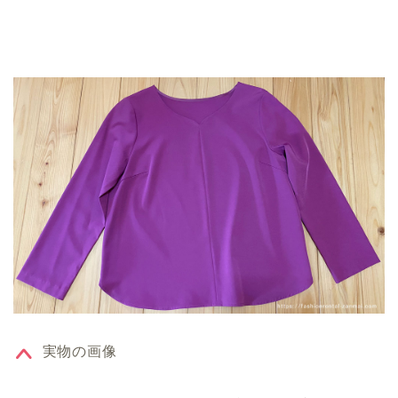
実物の画像