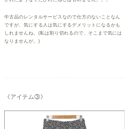
中古品のレンタルサービスなので仕方のないことなん
ですが、気にする人は気にするデメリットになるかも
しれませんね。(私は割り切れるので、そこまで気には
なりませんが。)
《アイテム③》