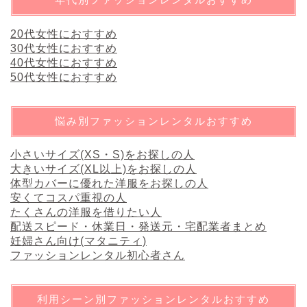
20代女性におすすめ
30代女性におすすめ
40代女性におすすめ
50代女性におすすめ
悩み別ファッションレンタルおすすめ
小さいサイズ(XS・S)をお探しの人
大きいサイズ(XL以上)をお探しの人
体型カバーに優れた洋服をお探しの人
安くてコスパ重視の人
たくさんの洋服を借りたい人
配送スピード・休業日・発送元・宅配業者まとめ
妊婦さん向け(マタニティ)
ファッションレンタル初心者さん
利用シーン別ファッションレンタルおすすめ