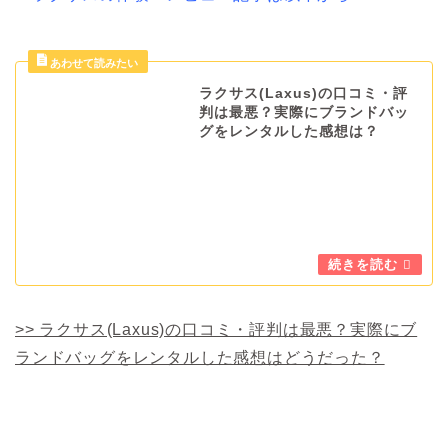
ラクサス(Laxus)の口コミ・評
判は最悪？実際にブランドバッ
グをレンタルした感想は？
>> ラクサス(Laxus)の口コミ・評判は最悪？実際にブ
ランドバッグをレンタルした感想はどうだった？