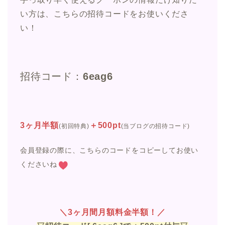
い方は、こちらの招待コードをお使いくださ
い！
招待コード：
6eag6
3ヶ月半額
＋500pt
(初回特典)
(当ブログの招待コード)
会員登録の際に、こちらのコードをコピーしてお使い
くださいね
＼3ヶ月間月額料金半額！／