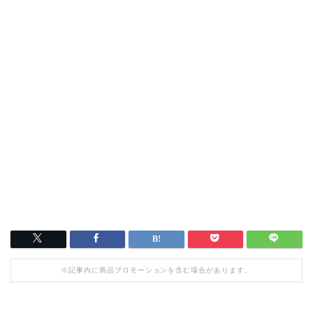
※記事内に商品プロモーションを含む場合があります。