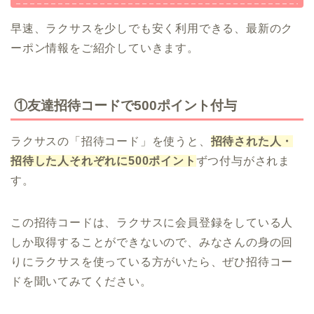
早速、ラクサスを少しでも安く利用できる、最新のク
ーポン情報をご紹介していきます。
①友達招待コードで500ポイント付与
ラクサスの「招待コード」を使うと、
招待された人・
招待した人それぞれに500ポイント
ずつ付与がされま
す。
この招待コードは、ラクサスに会員登録をしている人
しか取得することができないので、みなさんの身の回
りにラクサスを使っている方がいたら、ぜひ招待コー
ドを聞いてみてください。