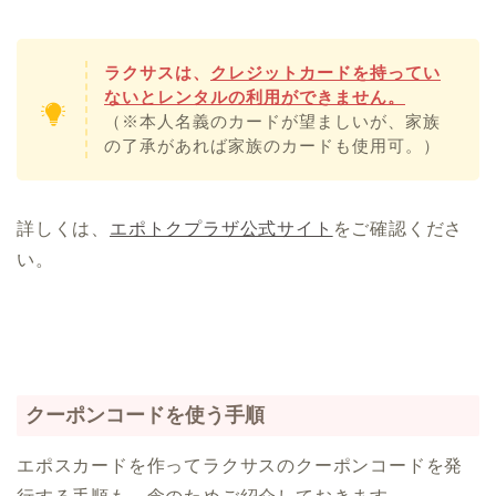
ラクサスは、
クレジットカードを持ってい
ないとレンタルの利用ができません。
（※本人名義のカードが望ましいが、家族
の了承があれば家族のカードも使用可。）
詳しくは、
エポトクプラザ公式サイト
をご確認くださ
い。
クーポンコードを使う手順
エポスカードを作ってラクサスのクーポンコードを発