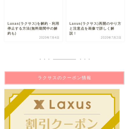
Luxas(ラクサス)を解約・利用
Laxus(ラクサス)再開のやり方
停止する方法(無料期間中の解
と注意点を画像で詳しく解
約も)
説！
2020年7月4日
2020年7月2日
ラクサスのクーポン情報