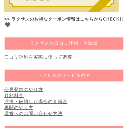
>> ラクサスのお得なクーポン情報はこちらからCHECK!!
ラクサスの口コミ評判・体験談
口コミ評判を実際に使って調査
ラクサスのサービス内容
会員登録のやり方
月額料金
汚損・破損した場合の弁償金
再開のやり方
運営へのお問い合わせ方法