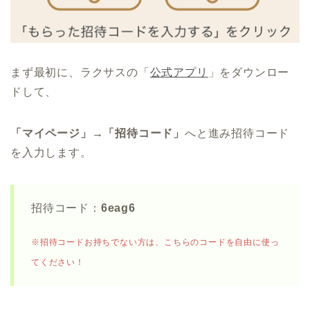
まず最初に、ラクサスの「
公式アプリ
」をダウンロー
ドして、
「マイページ」→「招待コード」
へと進み招待コード
を入力します。
招待コード：
6eag6
※招待コードお持ちでない方は、こちらのコードを自由に使っ
てください！