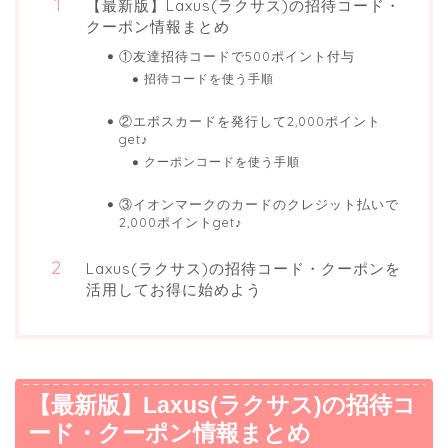
【最新版】Laxus(ラクサス)の招待コード・
クーポン情報まとめ
①友達招待コードで500ポイント付与
招待コードを使う手順
②エポスカードを発行して2,000ポイント
get♪
クーポンコードを使う手順
③イオンマークのカードのクレジット払いで
2,000ポイントget♪
Laxus(ラクサス)の招待コード・クーポンを
活用してお得に始めよう
【最新版】Laxus(ラクサス)の招待コ
ード・クーポン情報まとめ