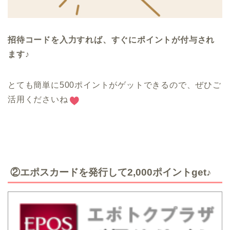
招待コードを入力すれば、すぐにポイントが付与され
ます♪
とても簡単に500ポイントがゲットできるので、ぜひご
活用くださいね
②エポスカードを発行して2,000ポイントget♪