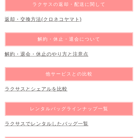
ラクサスの返却・配送に関して
返却・交換方法(クロネコヤマト)
解約・休止・退会について
解約・退会・休止のやり方と注意点
他サービスとの比較
ラクサスとシェアルを比較
レンタルバッグラインナップ一覧
ラクサスでレンタルしたバッグ一覧