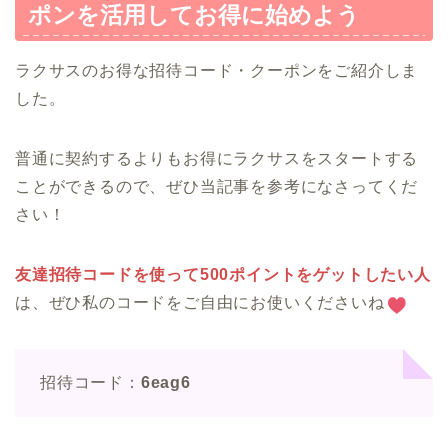
ポンを活用してお得に始めよう
ラクサスのお得な招待コード・クーポンをご紹介しま
した。
普通に契約するよりもお得にラクサスをスタートする
ことができるので、ぜひ当記事を参考になさってくだ
さい！
友達招待コードを使って500ポイントをゲットしたい人
は、ぜひ私のコードをご自由にお使いくださいね
招待コード：
6eag6