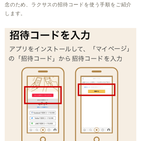
念のため、ラクサスの招待コードを使う手順をご紹介
します。