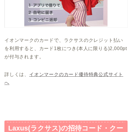
イオンマークのカードで、ラクサスのクレジット払い
を利用すると、カード1枚につき(本人に限りる)2,000pt
が付与されます。
詳しくは、
イオンマークのカード優待特典公式サイト
へ
Laxus(ラクサス)の招待コード・クー