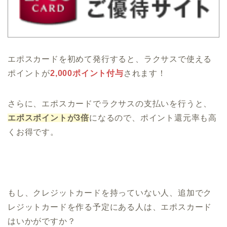
エポスカードを初めて発行すると、ラクサスで使える
ポイントが
2,000ポイント付与
されます！
さらに、エポスカードでラクサスの支払いを行うと、
エポスポイントが3倍
になるので、ポイント還元率も高
くお得です。
もし、クレジットカードを持っていない人、追加でク
レジットカードを作る予定にある人は、エポスカード
はいかがですか？