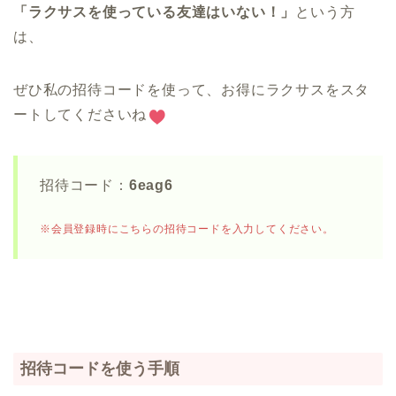
「ラクサスを使っている友達はいない！」
という方
は、
ぜひ私の招待コードを使って、お得にラクサスをスタ
ートしてくださいね
招待コード：
6eag6
※会員登録時にこちらの招待コードを入力してください。
招待コードを使う手順