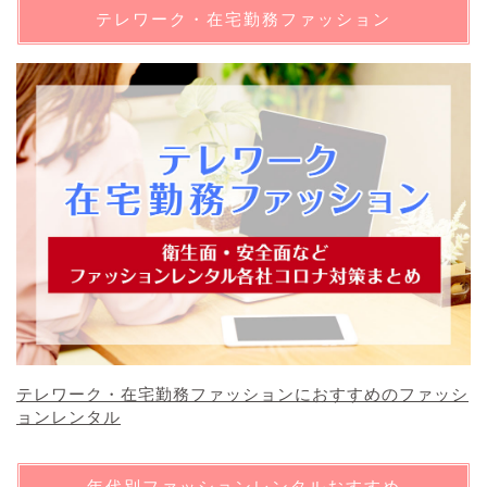
テレワーク・在宅勤務ファッション
テレワーク・在宅勤務ファッションにおすすめのファッシ
ョンレンタル
年代別ファッションレンタルおすすめ