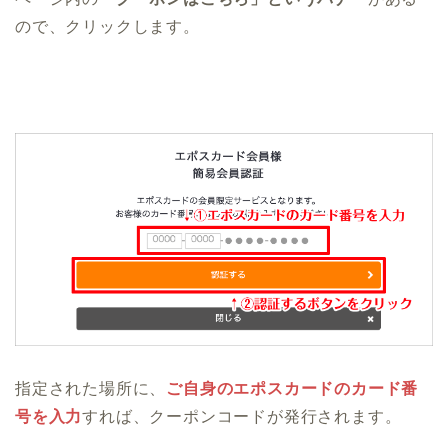
ので、クリックします。
指定された場所に、
ご自身のエポスカードのカード番
号を入力
すれば、クーポンコードが発行されます。