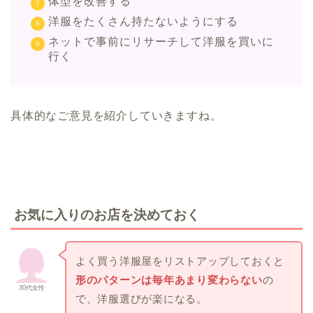
体型を改善する
洋服をたくさん持たないようにする
ネットで事前にリサーチして洋服を買いに
行く
具体的なご意見を紹介していきますね。
お気に入りのお店を決めておく
よく買う洋服屋をリストアップしておくと
形のパターンは毎年あまり変わらない
の
30代女性
で、洋服選びが楽になる。