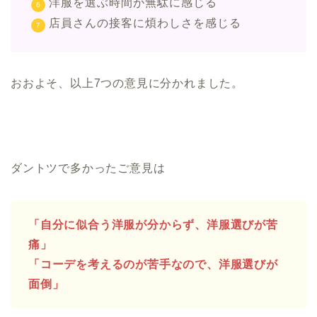
洋服を選ぶ時間が無駄に感じる
店員さんの接客に煩わしさを感じる
おおよそ、以上7つの意見に分かれました。
ダントツで多かったご意見は
「自分に似合う洋服が分からず、洋服選びが苦
痛」
「コーデを考えるのが苦手なので、洋服選びが
面倒」