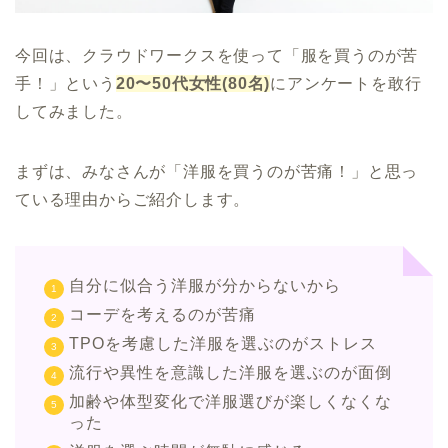
今回は、クラウドワークスを使って「服を買うのが苦
手！」という
20〜50代女性(80名)
にアンケートを敢行
してみました。
まずは、みなさんが「洋服を買うのが苦痛！」と思っ
ている理由からご紹介します。
自分に似合う洋服が分からないから
コーデを考えるのが苦痛
TPOを考慮した洋服を選ぶのがストレス
流行や異性を意識した洋服を選ぶのが面倒
加齢や体型変化で洋服選びが楽しくなくな
った