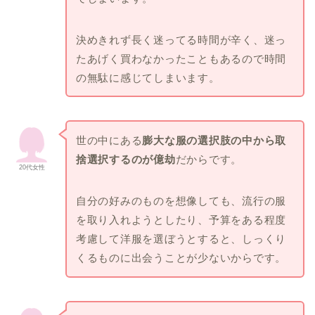
決めきれず長く迷ってる時間が辛く、迷っ
たあげく買わなかったこともあるので時間
の無駄に感じてしまいます。
世の中にある
膨大な服の選択肢の中から取
捨選択するのが億劫
だからです。
20代女性
自分の好みのものを想像しても、流行の服
を取り入れようとしたり、予算をある程度
考慮して洋服を選ぼうとすると、しっくり
くるものに出会うことが少ないからです。