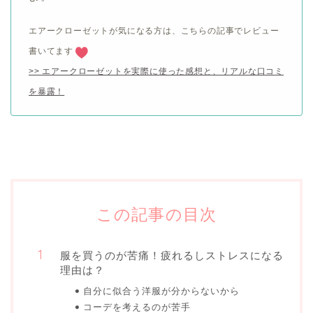
エアークローゼットが気になる方は、こちらの記事でレビュー
書いてます
>> エアークローゼットを実際に使った感想と、リアルな口コミ
を暴露！
この記事の目次
服を買うのが苦痛！疲れるしストレスになる
理由は？
自分に似合う洋服が分からないから
コーデを考えるのが苦手