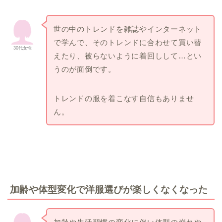
世の中のトレンドを雑誌やインターネット
で学んで、そのトレンドに合わせて買い替
30代女性
えたり、被らないように着回しして…とい
うのが面倒です。
トレンドの服を着こなす自信もありませ
ん。
加齢や体型変化で洋服選びが楽しくなくなった