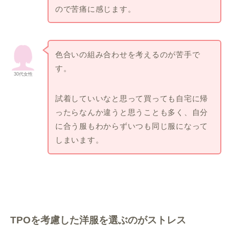
ので苦痛に感じます。
色合いの組み合わせを考えるのが苦手で
す。
30代女性
試着していいなと思って買っても自宅に帰
ったらなんか違うと思うことも多く、自分
に合う服もわからずいつも同じ服になって
しまいます。
TPOを考慮した洋服を選ぶのがストレス