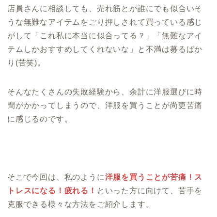
店員さんに相談しても、売れ筋とか誰にでも似合いそ
うな無難なアイテムをごり押しされて買っている感じ
がして「これ私に本当に似合ってる？」「無難なアイ
テムしかおすすめしてくれないな」と不満は募るばか
り(苦笑)。
そんなたくさんの失敗経験から、余計に洋服選びに時
間がかかってしまうので、洋服を買うことが尚更苦痛
に感じるのです。
そこで今回は、私のように
洋服を買うことが苦痛！ス
トレスになる！疲れる！
といった方に向けて、苦手を
克服できる様々な方法をご紹介します。