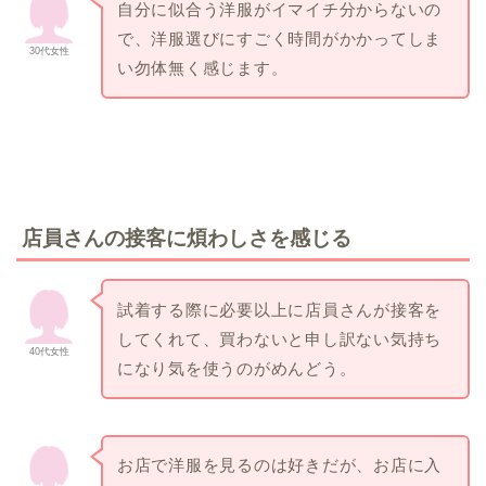
自分に似合う洋服がイマイチ分からないの
で、洋服選びにすごく時間がかかってしま
30代女性
い勿体無く感じます。
店員さんの接客に煩わしさを感じる
試着する際に必要以上に店員さんが接客を
してくれて、買わないと申し訳ない気持ち
40代女性
になり気を使うのがめんどう。
お店で洋服を見るのは好きだが、お店に入