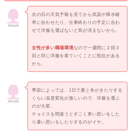
次の日の天気予報を見てから気温や降水確
率に合わせたり、仕事終わりの予定に合わ
40代女性
せて洋服を選ばないと気が済まないから。
女性が多い職場環境
なので一週間に２回３
回と同じ洋服を着ていくことに抵抗がある
から。
季節によっては、1日で夏と冬がきたりする
くらい温度変化が激しいので、洋服を選ぶ
30代女性
のが大変。
チョイスを間違うとすごく寒い思いをした
り暑い思いをしたりするのがイヤ。