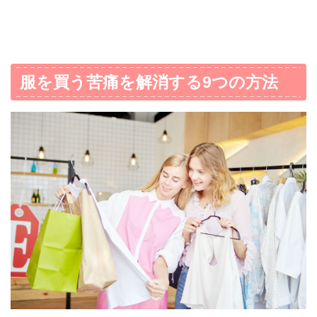
服を買う苦痛を解消する9つの方法