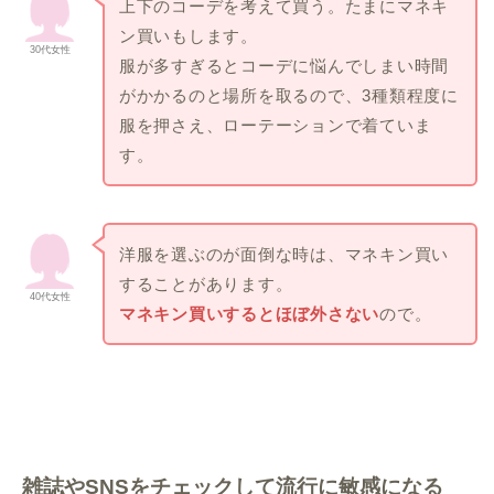
上下のコーデを考えて買う。たまにマネキ
ン買いもします。
30代女性
服が多すぎるとコーデに悩んでしまい時間
がかかるのと場所を取るので、3種類程度に
服を押さえ、ローテーションで着ていま
す。
洋服を選ぶのが面倒な時は、マネキン買い
することがあります。
40代女性
マネキン買いするとほぼ外さない
ので。
エアークローゼット
雑誌やSNSをチェックして流行に敏感になる