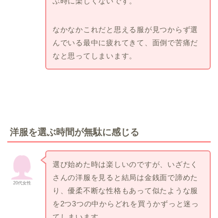
ぶ時に楽しくないです。
なかなかこれだと思える服が見つからず選
んでいる最中に疲れてきて、面倒で苦痛だ
なと思ってしまいます。
洋服を選ぶ時間が無駄に感じる
選び始めた時は楽しいのですが、いざたく
さんの洋服を見ると結局は金銭面で諦めた
20代女性
り、優柔不断な性格もあって似たような服
を2つ3つの中からどれを買うかずっと迷っ
てしまいます。