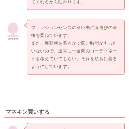
てくれるから助かります。
ファッションセンスの良い夫に服選びの全
権を委ねています。
30代女性
また、毎朝何を着るかで悩む時間がもった
いないので、週末に一週間のコーディネー
トを考えていてもらい、それを順番に着る
ようにしています。
マネキン買いする