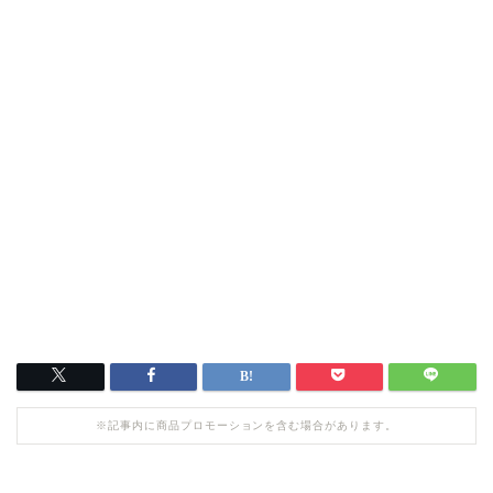
※記事内に商品プロモーションを含む場合があります。