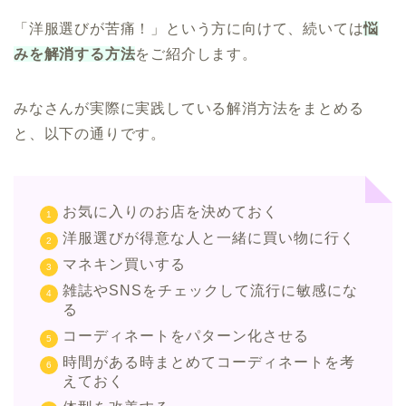
「洋服選びが苦痛！」という方に向けて、続いては
悩
みを解消する方法
をご紹介します。
みなさんが実際に実践している解消方法をまとめる
と、以下の通りです。
お気に入りのお店を決めておく
洋服選びが得意な人と一緒に買い物に行く
マネキン買いする
雑誌やSNSをチェックして流行に敏感にな
る
コーディネートをパターン化させる
時間がある時まとめてコーディネートを考
えておく