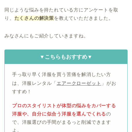
同じような悩みを持たれている方にアンケートを取
り、
たくさんの解決策
を教えていただきました。
みなさんにもご紹介していきますね。
▼こちらもおすすめ▼
手っ取り早く洋服を買う苦痛を解消したい方
は、洋服レンタル「
エアークローゼット
」がお
すすめ！
プロのスタイリストが体型の悩みをカバーする
洋服や、自分に似合う洋服を選んでくれる
の
で、洋服選びの手間がまるっと削減できます
よ。