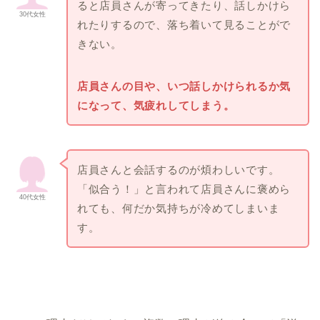
ると店員さんが寄ってきたり、話しかけら
30代女性
れたりするので、落ち着いて見ることがで
きない。
店員さんの目や、いつ話しかけられるか気
になって、気疲れしてしまう。
店員さんと会話するのが煩わしいです。
「似合う！」と言われて店員さんに褒めら
40代女性
れても、何だか気持ちが冷めてしまいま
す。