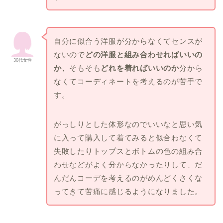
自分に似合う洋服が分からなくてセンスが
ないので
どの洋服と組み合わせればいいの
30代女性
か、
そもそも
どれを着ればいいのか
分から
なくてコーディネートを考えるのが苦手で
す。
がっしりとした体形なのでいいなと思い気
に入って購入して着てみると似合わなくて
失敗したりトップスとボトムの色の組み合
わせなどがよく分からなかったりして、だ
んだんコーデを考えるのがめんどくさくな
ってきて苦痛に感じるようになりました。