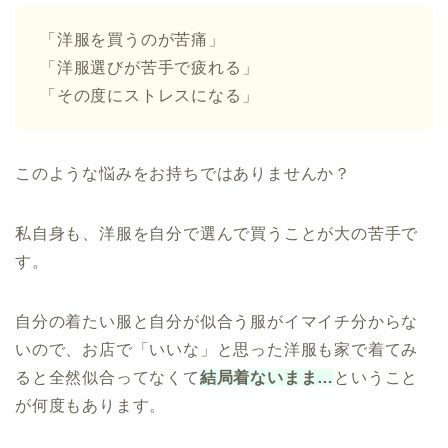
「洋服を買うのが苦痛」
「洋服選びが苦手で疲れる」
「その度にストレスになる」
このような悩みをお持ちではありませんか？
私自身も、洋服を自分で選んで買うことが大の苦手で
す。
自分の着たい服と自分が似合う服がイマイチ分からな
いので、お店で「いいな」と思った洋服も家で着てみ
ると全然似合ってなくて
結局着ないまま…
ということ
が何度もあります。