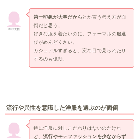
第一印象が大事だから
とか言う考え方が面
倒だと思う。
30代女性
好きな服を着たいのに、フォーマルの服選
びがめんどくさい。
カジュアルすぎると、変な目で見られたり
するのも億劫。
流行や異性を意識した洋服を選ぶのが面倒
特に洋服に対しこだわりはないのだけれ
ど、
流行やモテファッションを少なからず