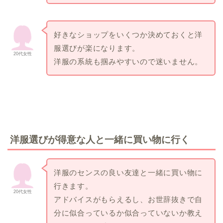
好きなショップをいくつか決めておくと洋
服選びが楽になります。
20代女性
洋服の系統も掴みやすいので迷いません。
洋服選びが得意な人と一緒に買い物に行く
洋服のセンスの良い友達と一緒に買い物に
行きます。
20代女性
アドバイスがもらえるし、お世辞抜きで自
分に似合っているか似合っていないか教え