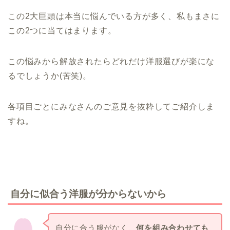
この2大巨頭は本当に悩んでいる方が多く、私もまさに
この2つに当てはまります。
この悩みから解放されたらどれだけ洋服選びが楽にな
るでしょうか(苦笑)。
各項目ごとにみなさんのご意見を抜粋してご紹介しま
すね。
自分に似合う洋服が分からないから
自分に合う服がなく、
何を組み合わせても