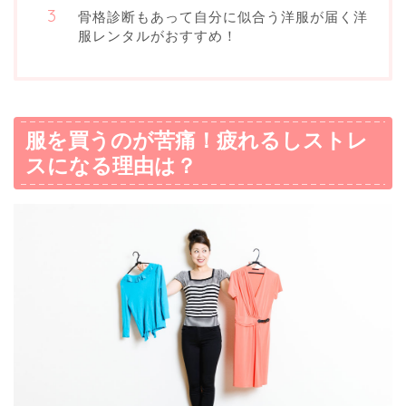
骨格診断もあって自分に似合う洋服が届く洋
服レンタルがおすすめ！
服を買うのが苦痛！疲れるしストレ
スになる理由は？