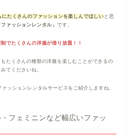
ちにたくさんのファッションを楽しんでほしい
と思
「ファッションレンタル」
です。
額制でたくさんの洋服が借り放題！！
りもたくさんの種類の洋服を楽しむことができるの
てみてくださいね。
ファッションレンタルサービスをご紹介しますね。
ュアル・フェミニンなど幅広いファッ