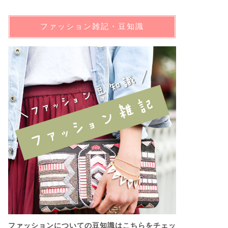
ファッション雑記・豆知識
ファッションについての豆知識はこちらをチェッ