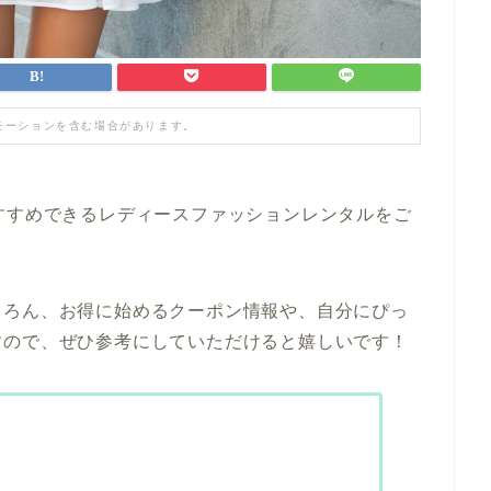
モーションを含む場合があります。
すすめできるレディースファッションレンタルをご
ちろん、お得に始めるクーポン情報や、自分にぴっ
すので、ぜひ参考にしていただけると嬉しいです！