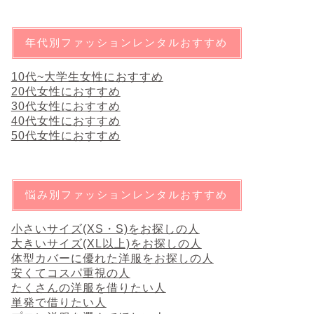
年代別ファッションレンタルおすすめ
10代~大学生女性におすすめ
20代女性におすすめ
30代女性におすすめ
40代女性におすすめ
50代女性におすすめ
悩み別ファッションレンタルおすすめ
小さいサイズ(XS・S)をお探しの人
大きいサイズ(XL以上)をお探しの人
体型カバーに優れた洋服をお探しの人
安くてコスパ重視の人
たくさんの洋服を借りたい人
単発で借りたい人