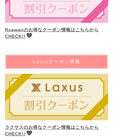
Rcawaiiのお得なクーポン情報はこちらから
CHECK!!
Laxusクーポン情報
ラクサスのお得なクーポン情報はこちらから
CHECK!!