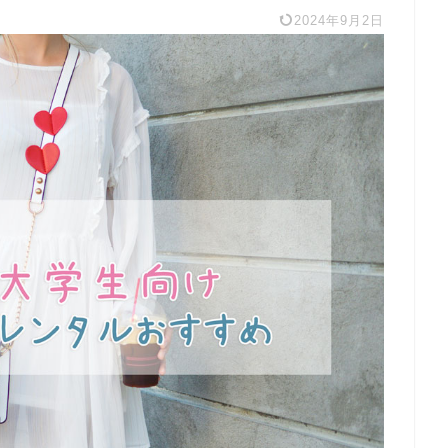
2024年9月2日