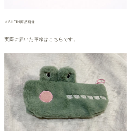
※SHEIN商品画像
実際に届いた筆箱はこちらです。