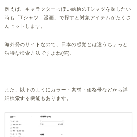
例えば、キャラクターっぽい絵柄のTシャツを探したい
時も「Tシャツ 漫画」で探すと対象アイテムがたくさ
んヒットします。
海外発のサイトなので、日本の感覚とは違うちょっと
独特な検索方法ですよね(笑)。
また、以下のようにカラー・素材・価格帯などから詳
細検索する機能もあります。