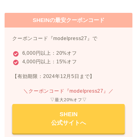
SHEINの最安クーポンコード
クーポンコード『modelpress27』で
6,000円以上：20%オフ
4,000円以上：15%オフ
【有効期限：2024年12月5日まで】
＼クーポンコード『modelpress27』／
▽最大20%オフ▽
SHEIN
公式サイトへ