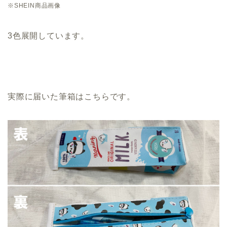
※SHEIN商品画像
3色展開しています。
実際に届いた筆箱はこちらです。