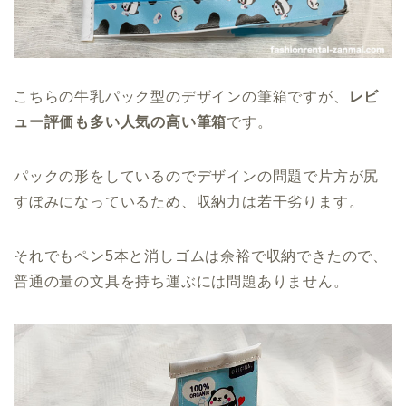
こちらの牛乳パック型のデザインの筆箱ですが、
レビ
ュー評価も多い人気の高い筆箱
です。
パックの形をしているのでデザインの問題で片方が尻
すぼみになっているため、収納力は若干劣ります。
それでもペン5本と消しゴムは余裕で収納できたので、
普通の量の文具を持ち運ぶには問題ありません。