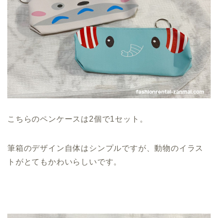
こちらのペンケースは2個で1セット。
筆箱のデザイン自体はシンプルですが、動物のイラス
トがとてもかわいらしいです。