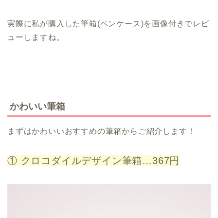
実際に私が購入した筆箱(ペンケース)を画像付きでレビ
ューしますね。
かわいい筆箱
まずはかわいいおすすめの筆箱からご紹介します！
① クロコダイルデザイン筆箱…367円