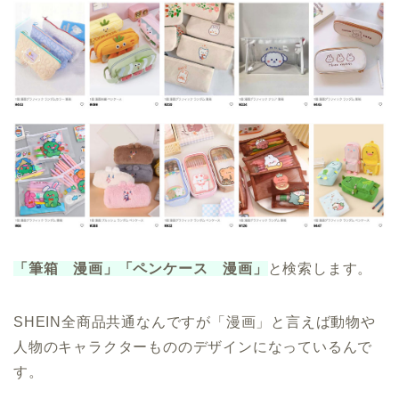
「筆箱 漫画」「ペンケース 漫画」
と検索します。
SHEIN全商品共通なんですが「漫画」と言えば動物や
人物のキャラクターもののデザインになっているんで
す。