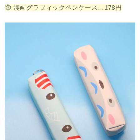
② 漫画グラフィックペンケース…178円