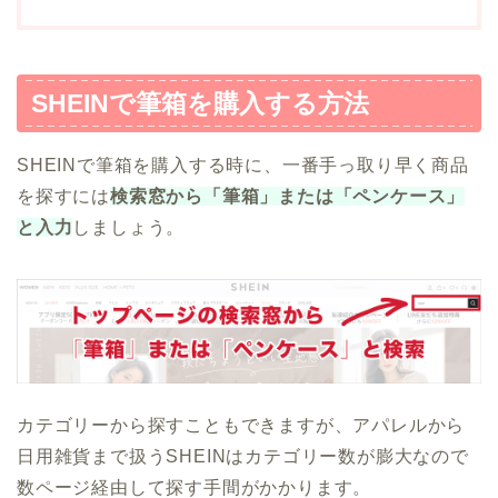
SHEINで筆箱を購入する方法
SHEINで筆箱を購入する時に、一番手っ取り早く商品
を探すには
検索窓から「筆箱」または「ペンケース」
と入力
しましょう。
カテゴリーから探すこともできますが、アパレルから
日用雑貨まで扱うSHEINはカテゴリー数が膨大なので
数ページ経由して探す手間がかかります。