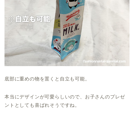
底部に重めの物を置くと自立も可能。
本当にデザインが可愛らしいので、お子さんのプレゼ
ントとしても喜ばれそうですね。