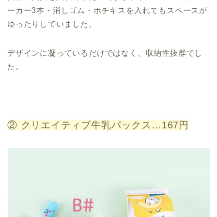
ーカー3本・消しゴム・ホチキスを入れてもスペースが
ゆったりしていました。
デザインに凝っているだけではなく、収納性抜群でし
た。
② クリエイティブ牛乳バックス…167円