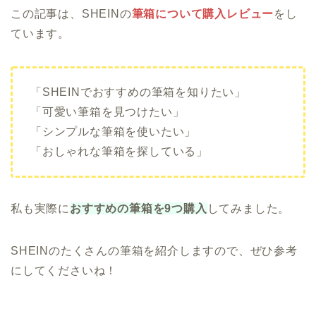
この記事は、SHEINの
筆箱について購入レビュー
をし
ています。
「SHEINでおすすめの筆箱を知りたい」
「可愛い筆箱を見つけたい」
「シンプルな筆箱を使いたい」
「おしゃれな筆箱を探している」
私も実際に
おすすめの筆箱を9つ購入
してみました。
SHEINのたくさんの筆箱を紹介しますので、ぜひ参考
にしてくださいね！