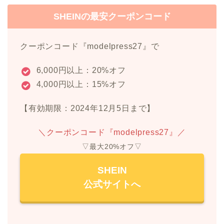
SHEINの最安クーポンコード
クーポンコード『modelpress27』で
6,000円以上：20%オフ
4,000円以上：15%オフ
【有効期限：2024年12月5日まで】
＼クーポンコード『modelpress27』／
▽最大20%オフ▽
SHEIN
公式サイトへ