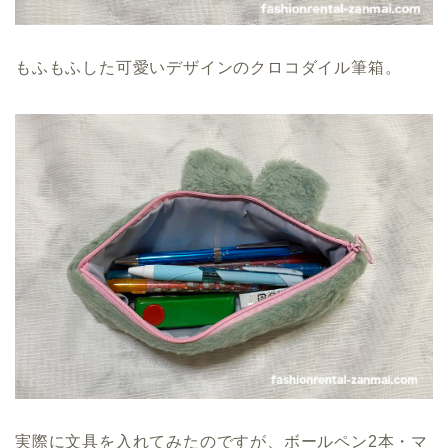
もふもふした可愛いデザインのクロコダイル筆箱。
実際に文具を入れてみたのですが、ボールペン2本・マ