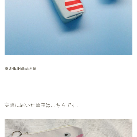
※SHEIN商品画像
実際に届いた筆箱はこちらです。