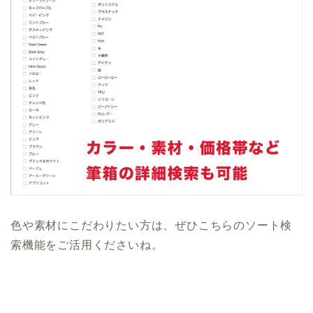
色や素材にこだわりたい方は、ぜひこちらのソート検
索機能をご活用くださいね。