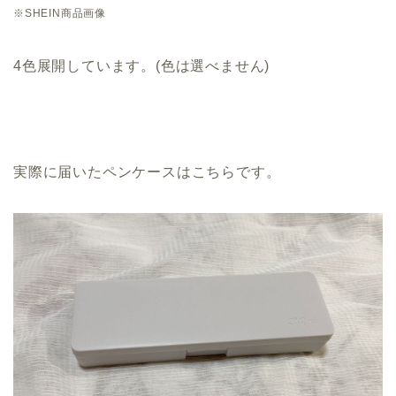
※SHEIN商品画像
4色展開しています。(色は選べません)
実際に届いたペンケースはこちらです。
エアークローゼット