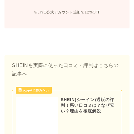
※LINE公式アカウント追加で12%OFF
SHEINを実際に使った口コミ・評判はこちらの
記事へ
SHEIN(シーイン)通販の評
判！悪い口コミは？なぜ安
い？理由を徹底解説