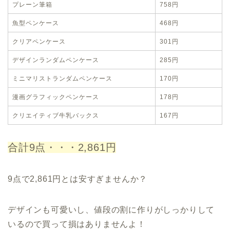
プレーン筆箱
758円
魚型ペンケース
468円
クリアペンケース
301円
デザインランダムペンケース
285円
ミニマリストランダムペンケース
170円
漫画グラフィックペンケース
178円
クリエイティブ牛乳バックス
167円
合計9点・・・2,861円
9点で2,861円とは安すぎませんか？
デザインも可愛いし、値段の割に作りがしっかりして
いるので買って損はありませんよ！