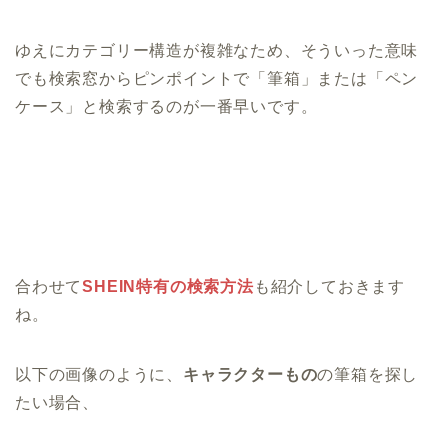
ゆえにカテゴリー構造が複雑なため、そういった意味
でも検索窓からピンポイントで「筆箱」または「ペン
ケース」と検索するのが一番早いです。
合わせて
SHEIN特有の検索方法
も紹介しておきます
ね。
以下の画像のように、
キャラクターもの
の筆箱を探し
たい場合、