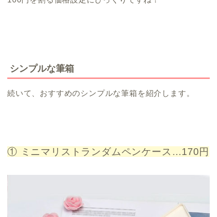
シンプルな筆箱
続いて、おすすめのシンプルな筆箱を紹介します。
① ミニマリストランダムペンケース…170円