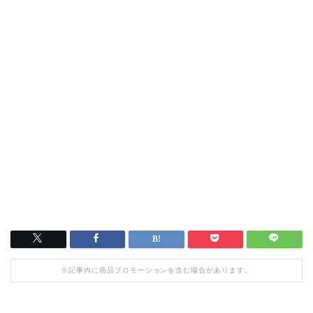
※記事内に商品プロモーションを含む場合があります。