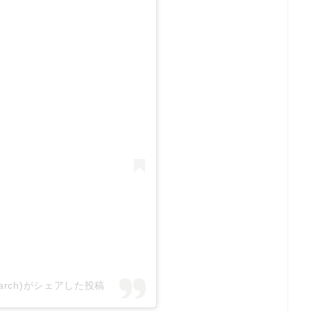
esearch)がシェアした投稿