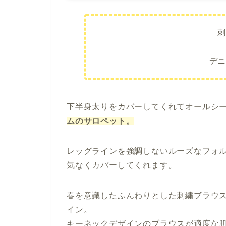
デ
下半身太りをカバーしてくれてオールシ
ムのサロペット。
レッグラインを強調しないルーズなフォ
気なくカバーしてくれます。
春を意識したふんわりとした刺繍ブラウ
イン。
キーネックデザインのブラウスが適度な