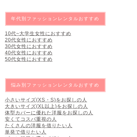
年代別ファッションレンタルおすすめ
10代~大学生女性におすすめ
20代女性におすすめ
30代女性におすすめ
40代女性におすすめ
50代女性におすすめ
悩み別ファッションレンタルおすすめ
小さいサイズ(XS・S)をお探しの人
大きいサイズ(XL以上)をお探しの人
体型カバーに優れた洋服をお探しの人
安くてコスパ重視の人
たくさんの洋服を借りたい人
単発で借りたい人