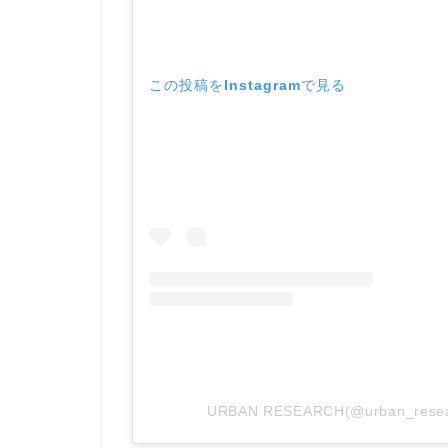
この投稿をInstagramで見る
URBAN RESEARCH(@urban_r