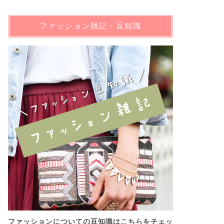
ファッション雑記・豆知識
ファッションについての豆知識はこちらをチェッ