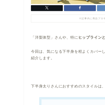
※記事内に商品プロ
「洋梨体型」さんや、特に
ヒップライン
今回は、気になる下半身を程よくカバー
紹介します。
下半身太りさんにおすすめのスタイルは