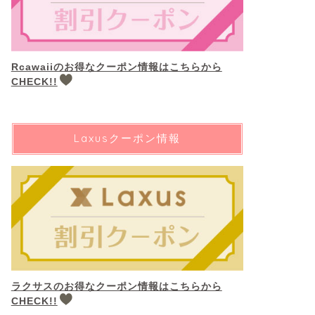
Rcawaiiのお得なクーポン情報はこちらから
CHECK!!
Laxusクーポン情報
ラクサスのお得なクーポン情報はこちらから
CHECK!!