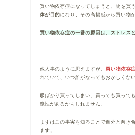
買い物依存症になってしまうと、物を買
体が目的
になり、その高揚感から買い物
買い物依存症の一番の原因は、ストレス
他人事のように思えますが、
買い物依存
れていて、いつ誰がなってもおかしくな
服ばかり買ってしまい、買っても買って
能性があるかもしれません。
まずはこの事実を知ることで自分と向き
ます。