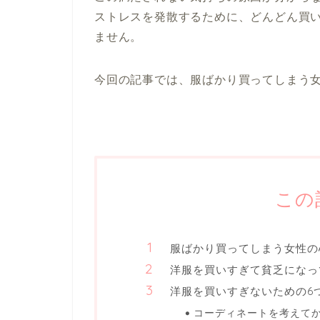
ストレスを発散するために、どんどん買
ません。
今回の記事では、服ばかり買ってしまう
この
服ばかり買ってしまう女性の
洋服を買いすぎて貧乏になっ
洋服を買いすぎないための6
コーディネートを考えて