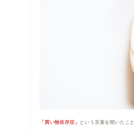
「買い物依存症」
という言葉を聞いたこ