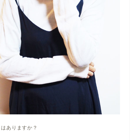
とはありますか？