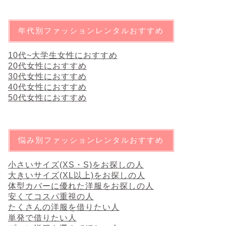
年代別ファッションレンタルおすすめ
10代~大学生女性におすすめ
20代女性におすすめ
30代女性におすすめ
40代女性におすすめ
50代女性におすすめ
悩み別ファッションレンタルおすすめ
小さいサイズ(XS・S)をお探しの人
大きいサイズ(XL以上)をお探しの人
体型カバーに優れた洋服をお探しの人
安くてコスパ重視の人
たくさんの洋服を借りたい人
単発で借りたい人