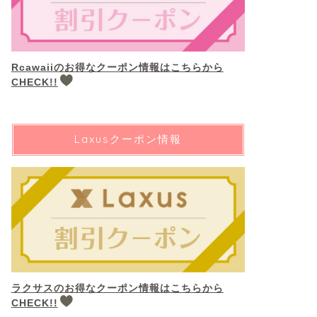
Rcawaiiのお得なクーポン情報はこちらから
CHECK!!
Laxusクーポン情報
ラクサスのお得なクーポン情報はこちらから
CHECK!!