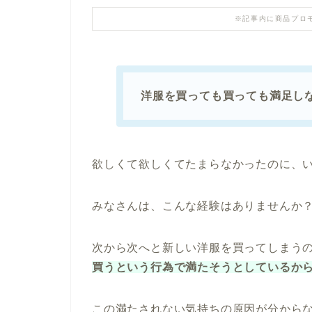
※記事内に商品プロ
洋服を買っても買っても満足し
欲しくて欲しくてたまらなかったのに、
みなさんは、こんな経験はありませんか
次から次へと新しい洋服を買ってしまう
買うという行為で満たそうとしているか
この満たされない気持ちの原因が分から