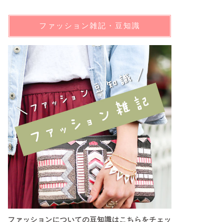
ファッション雑記・豆知識
ファッションについての豆知識はこちらをチェッ