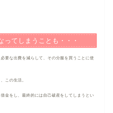
なってしまうことも・・・
に必要な出費を減らして、その分服を買うことに使
る、この生活。
に借金をし、最終的には自己破産をしてしまうとい