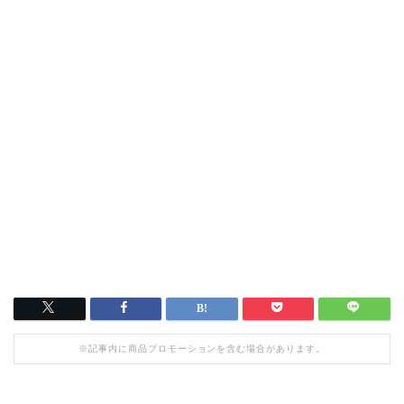
※記事内に商品プロモーションを含む場合があります。