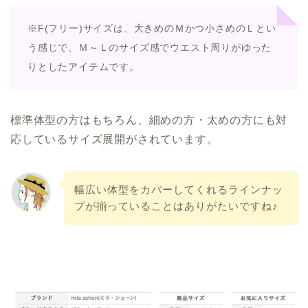
※F(フリー)サイズは、大きめのＭかつ小さめのＬとい
う感じで、Ｍ～Ｌのサイズ感でウエスト周りがゆった
りとしたアイテムです。
標準体型の方はもちろん、細めの方・太めの方にも対
応しているサイズ展開がされています。
幅広い体型をカバーしてくれるラインナッ
プが揃っていることはありがたいですね♪