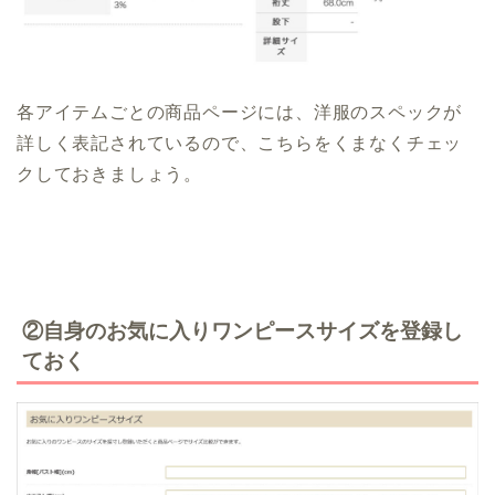
各アイテムごとの商品ページには、洋服のスペックが
詳しく表記されているので、こちらをくまなくチェッ
クしておきましょう。
②自身のお気に入りワンピースサイズを登録し
ておく