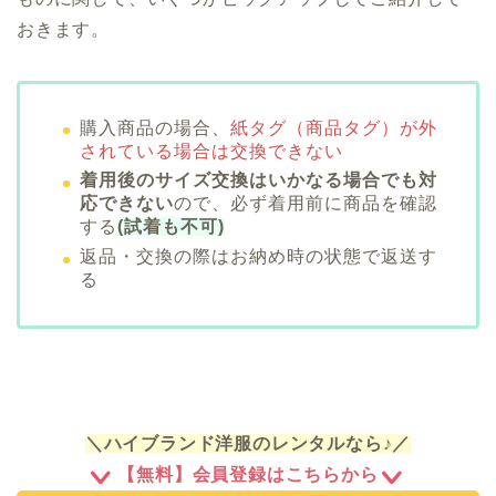
おきます。
購入商品の場合、
紙タグ（商品タグ）が外
されている場合は交換できない
着用後のサイズ交換はいかなる場合でも対
応できない
ので、必ず着用前に商品を確認
する
(試着も不可)
返品・交換の際はお納め時の状態で返送す
る
＼ハイブランド洋服のレンタルなら♪／
【無料】会員登録はこちらから