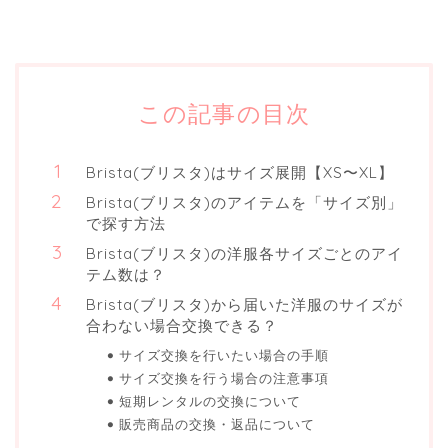
この記事の目次
Brista(ブリスタ)はサイズ展開【XS〜XL】
Brista(ブリスタ)のアイテムを「サイズ別」
で探す方法
Brista(ブリスタ)の洋服各サイズごとのアイ
テム数は？
Brista(ブリスタ)から届いた洋服のサイズが
合わない場合交換できる？
サイズ交換を行いたい場合の手順
サイズ交換を行う場合の注意事項
短期レンタルの交換について
販売商品の交換・返品について