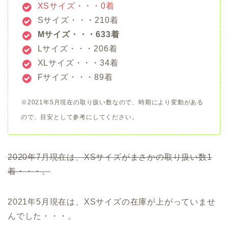
XSサイズ・・・0着
Sサイズ・・・210着
Mサイズ・・・633着
Lサイズ・・・206着
XLサイズ・・・34着
Fサイズ・・・89着
※2021年5月現在の取り扱い数なので、時期により変動がある
ので、目安として参考にしてください。
2020年7月現在は、XSサイズがまさかの取り扱い数1
着・・・。
2021年5月現在は、XSサイズの在庫が上がっていませ
んでした・・・。