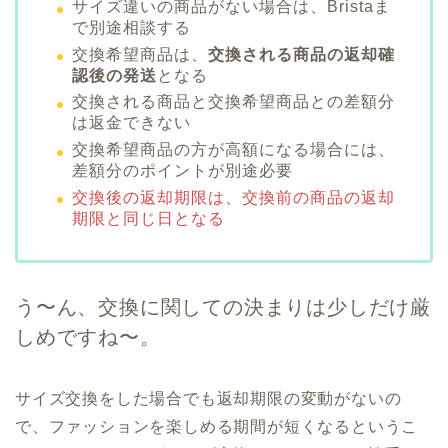
サイズ違いの商品がない場合は、Bristaま
で別途相談する
交換希望商品は、
交換される商品の返却確
認後の発送
となる
交換される商品と交換希望商品との差額分
は返金できない
交換希望商品の方が高額になる場合には、
差額分のポイントが別途必要
交換後の返却期限は、交換前の商品の返却
期限と同じ日となる
う〜ん、交換に関しての決まりは少しだけ厳
しめですね〜。
サイズ交換をした場合でも返却期限の変動がないの
で、ファッションを楽しめる期間が短くなるというこ