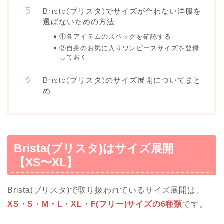
Brista(ブリスタ)でサイズが合わない洋服を
選ばないための方法
①各アイテムのスペックを確認する
②自身のお気に入りワンピースサイズを登録
しておく
Brista(ブリスタ)のサイズ展開についてまと
め
Brista(ブリスタ)はサイズ展開
【XS〜XL】
Brista(ブリスタ)で取り扱われているサイズ展開は、
XS・S・M・L・XL・F(フリー)サイズの6種類
です。