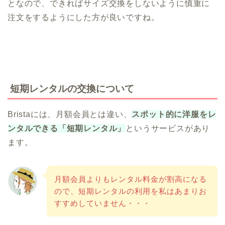
となので、できればサイズ交換をしないように慎重に
注文をするようにした方が良いですね。
短期レンタルの交換について
Bristaには、月額会員とは違い、
スポット的に洋服をレ
ンタルできる「短期レンタル」
というサービスがあり
ます。
月額会員よりもレンタル料金が割高になる
ので、短期レンタルの利用を私はあまりお
すすめしていません・・・