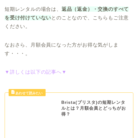
短期レンタルの場合は、
返品（返金）・交換のすべて
を受け付けていない
とのことなので、こちらもご注意
ください。
なおさら、月額会員になった方がお得な気がしま
す・・・。
▼詳しくは以下の記事へ▼
Brista(ブリスタ)の短期レンタ
ルとは？月額会員とどっちがお
得？