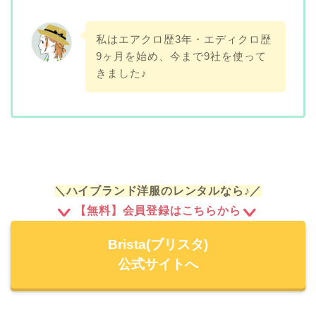
私はエアクロ歴3年・エディクロ歴
9ヶ月を始め、今まで9社を使って
きました♪
＼ハイブランド洋服のレンタルなら♪／
【無料】会員登録はこちらから
Brista(ブリスタ)
公式サイトへ