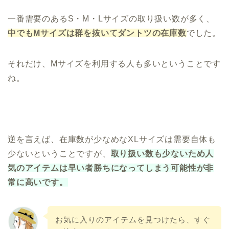
一番需要のあるS・M・Lサイズの取り扱い数が多く、
中でもMサイズは群を抜いてダントツの在庫数
でした。
それだけ、Mサイズを利用する人も多いということです
ね。
逆を言えば、在庫数が少なめなXLサイズは需要自体も
少ないということですが、
取り扱い数も少ないため人
気のアイテムは早い者勝ちになってしまう可能性が非
常に高いです。
お気に入りのアイテムを見つけたら、すぐ