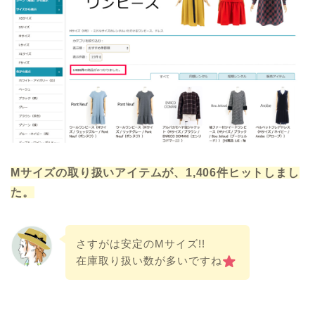
Mサイズの取り扱いアイテムが、1,406件ヒットしまし
た。
さすがは安定のMサイズ!!
在庫取り扱い数が多いですね