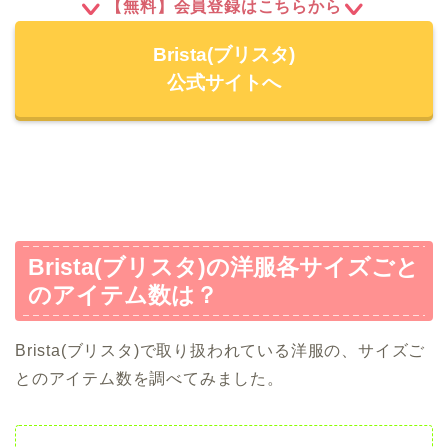
【無料】会員登録はこちらから
Brista(ブリスタ)
公式サイトへ
Brista(ブリスタ)の洋服各サイズごと
のアイテム数は？
Brista(ブリスタ)で取り扱われている洋服の、サイズご
とのアイテム数を調べてみました。