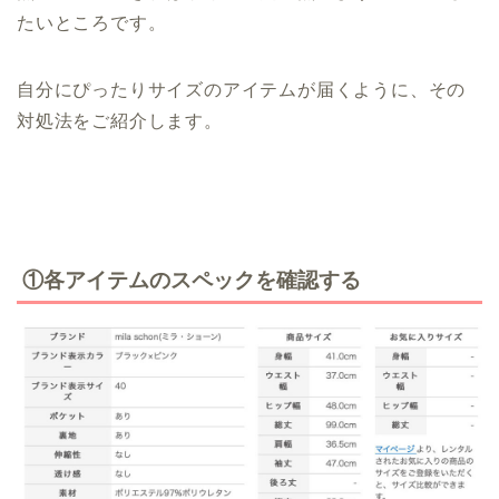
たいところです。
自分にぴったりサイズのアイテムが届くように、その
対処法をご紹介します。
①各アイテムのスペックを確認する