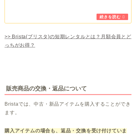
>> Brista(ブリスタ)の短期レンタルとは？月額会員とど
っちがお得？
販売商品の交換・返品について
Bristaでは、中古・新品アイテムを購入することができ
ます。
購入アイテムの場合も、返品・交換を受け付けていま