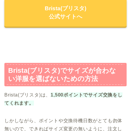
Brista(ブリスタ)
公式サイトへ
Brista(ブリスタ)でサイズが合わな
い洋服を選ばないための方法
Brista(ブリスタ)は、
1,500ポイントでサイズ交換をし
てくれます。
しかしながら、ポイントや交換待機日数がとても勿体
無いので、できればサイズ変更の無いように、注文し