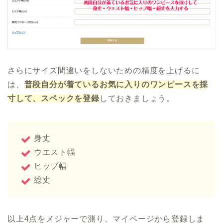
さらにサイズ間違いをしないための精度を上げるに
は、
普段自分が着ているお気に入りのワンピースを採
寸して、スペックを登録
しておきましょう。
身丈
ウエスト幅
ヒップ幅
総丈
以上4点をメジャーで測り、マイページから登録しま