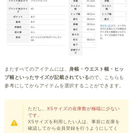
またすべてのアイテムには、
身幅・ウエスト幅・ヒッ
プ幅といったサイズが記載されている
ので、こちらも
参考にしてからアイテムを選択することができます。
ただし、
XSサイズの在庫数が極端に少ない
です。
XSサイズを利用したい人は、事前に在庫を
確認してから会員登録を行うようにしてく