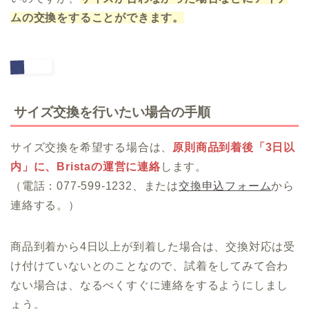
ムの交換をすることができます。
サイズ交換を行いたい場合の手順
サイズ交換を希望する場合は、
原則商品到着後「3日以
内」に、Bristaの運営に連絡
します。
（電話：077-599-1232、または
交換申込フォーム
から
連絡する。）
商品到着から4日以上が到着した場合は、交換対応は受
け付けていないとのことなので、試着をしてみて合わ
ない場合は、なるべくすぐに連絡をするようにしまし
ょう。