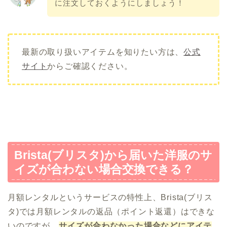
に注文しておくようにしましょう！
最新の取り扱いアイテムを知りたい方は、
公式
サイト
からご確認ください。
Brista(ブリスタ)から届いた洋服のサ
イズが合わない場合交換できる？
月額レンタルというサービスの特性上、Brista(ブリス
タ)では月額レンタルの返品（ポイント返還）はできな
いのですが、
サイズが合わなかった場合などにアイテ