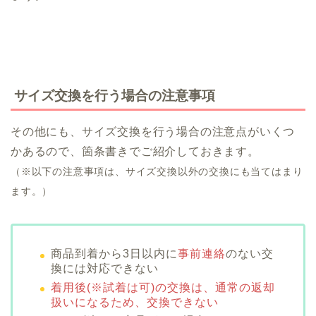
サイズ交換を行う場合の注意事項
その他にも、サイズ交換を行う場合の注意点がいくつ
かあるので、箇条書きでご紹介しておきます。
（※以下の注意事項は、サイズ交換以外の交換にも当てはまり
ます。）
商品到着から3日以内に
事前連絡
のない交
換には対応できない
着用後(※試着は可)の交換は、通常の返却
扱いになるため、交換できない