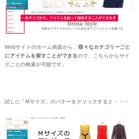
Webサイトのホーム画面から、
様々なカテゴリーごと
にアイテムを探すことができる
ので、こちらからサイ
ズごとの検索が可能です。
試しに「Mサイズ」のバナーをクリックすると・・・