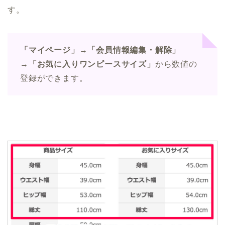
す。
「マイページ」→「会員情報編集・解除」
→「お気に入りワンピースサイズ」
から数値の
登録ができます。
エアークローゼット